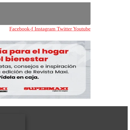
Facebook-f
Instagram
Twitter
Youtube