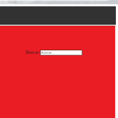
Buscar