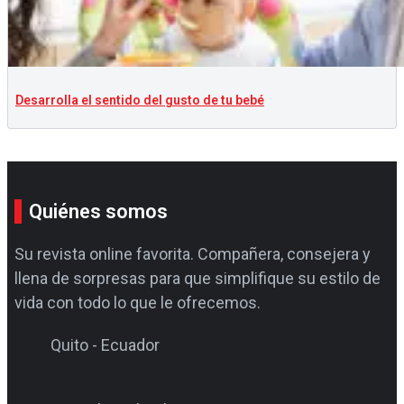
Desarrolla el sentido del gusto de tu bebé
Quiénes somos
Su revista online favorita. Compañera, consejera y
llena de sorpresas para que simplifique su estilo de
vida con todo lo que le ofrecemos.
Quito - Ecuador