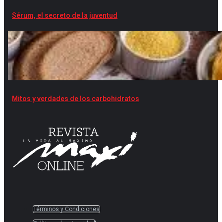
Sérum, el secreto de la juventud
Mitos y verdades de los carbohidratos
Términos y Condiciones