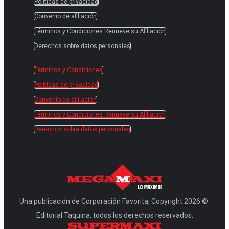
Políticas de privacidad
Convenio de afiliación
Términos y Condiciones Renueve su Afiliación
Derechos sobre datos personales
Términos y Condiciones
Políticas de privacidad
Convenio de afiliación
Términos y Condiciones Renueve su Afiliación
Derechos sobre datos personales
Una publicación de Corporación Favorita, Copyright 2026 ©.
Editorial Taquina, todos los derechos reservados.