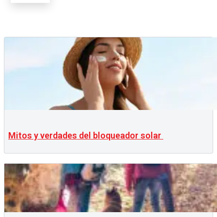
Mitos y verdades del bloqueador solar