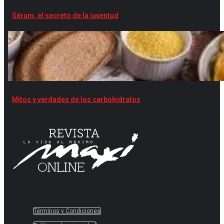
Sérum, el secreto de la juventud
Mitos y verdades de los carbohidratos
Términos y Condiciones