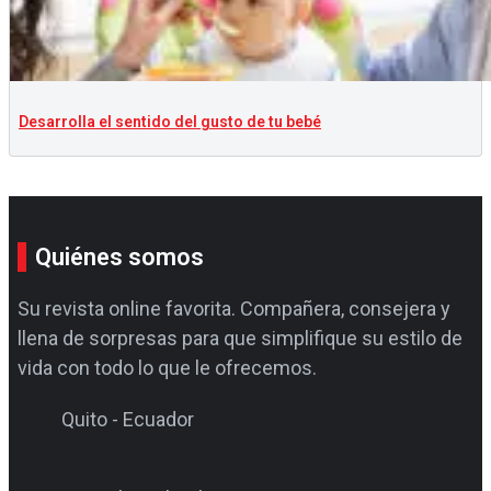
Desarrolla el sentido del gusto de tu bebé
Quiénes somos
Su revista online favorita. Compañera, consejera y
llena de sorpresas para que simplifique su estilo de
vida con todo lo que le ofrecemos.
Quito - Ecuador