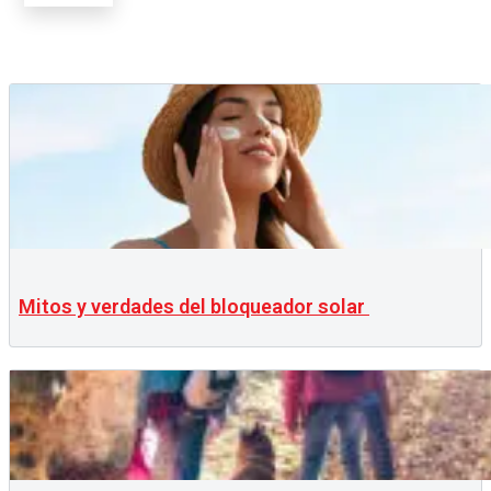
Mitos y verdades del bloqueador solar