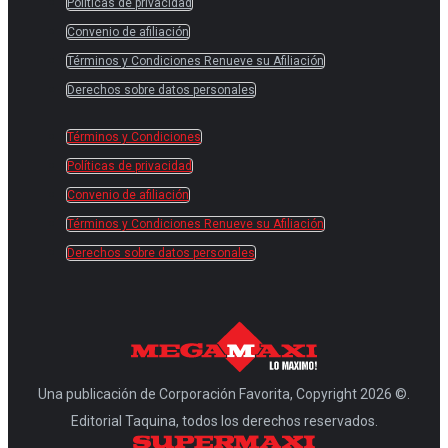
Políticas de privacidad
Convenio de afiliación
Términos y Condiciones Renueve su Afiliación
Derechos sobre datos personales
Términos y Condiciones
Políticas de privacidad
Convenio de afiliación
Términos y Condiciones Renueve su Afiliación
Derechos sobre datos personales
Una publicación de Corporación Favorita, Copyright 2026 ©.
Editorial Taquina, todos los derechos reservados.