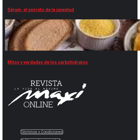
Sérum, el secreto de la juventud
Mitos y verdades de los carbohidratos
Términos y Condiciones