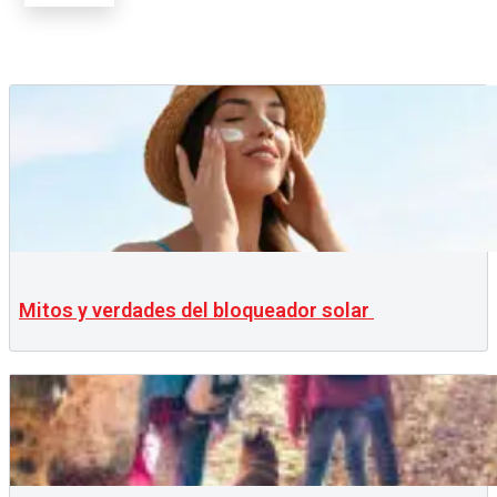
Mitos y verdades del bloqueador solar