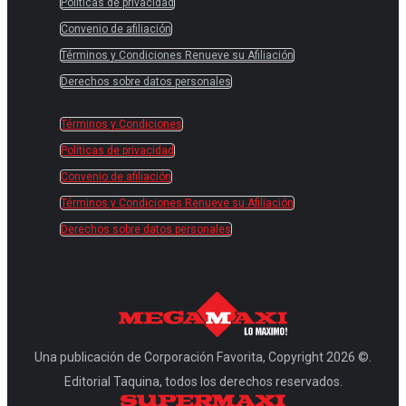
Políticas de privacidad
Convenio de afiliación
Términos y Condiciones Renueve su Afiliación
Derechos sobre datos personales
Términos y Condiciones
Políticas de privacidad
Convenio de afiliación
Términos y Condiciones Renueve su Afiliación
Derechos sobre datos personales
Una publicación de Corporación Favorita, Copyright 2026 ©.
Editorial Taquina, todos los derechos reservados.