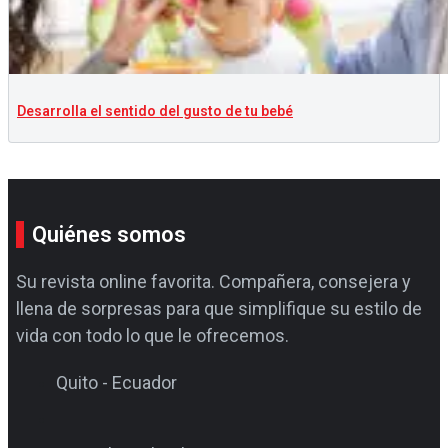
Desarrolla el sentido del gusto de tu bebé
Quiénes somos
Su revista online favorita. Compañera, consejera y
llena de sorpresas para que simplifique su estilo de
vida con todo lo que le ofrecemos.
Quito - Ecuador