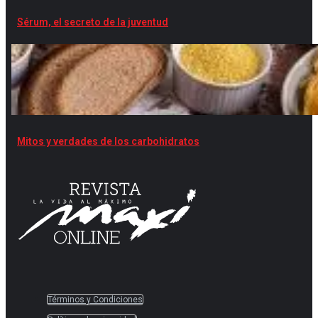
Sérum, el secreto de la juventud
Mitos y verdades de los carbohidratos
Términos y Condiciones