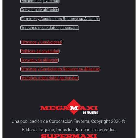
Políticas de privacidad
Convenio de afiliación
Términos y Condiciones Renueve su Afiliación
Derechos sobre datos personales
Términos y Condiciones
Políticas de privacidad
Convenio de afiliación
Términos y Condiciones Renueve su Afiliación
Derechos sobre datos personales
Una publicación de Corporación Favorita, Copyright 2026 ©.
Editorial Taquina, todos los derechos reservados.