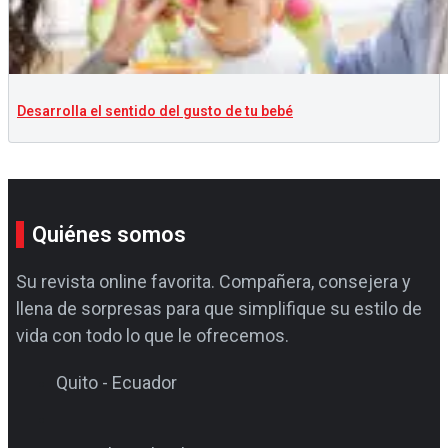
Desarrolla el sentido del gusto de tu bebé
Quiénes somos
Su revista online favorita. Compañera, consejera y
llena de sorpresas para que simplifique su estilo de
vida con todo lo que le ofrecemos.
Quito - Ecuador