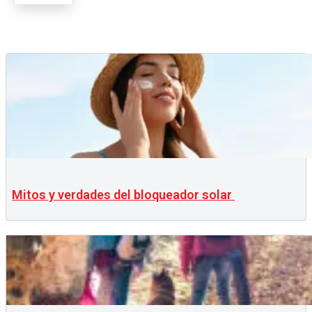
Mitos y verdades del bloqueador solar