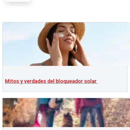
Mitos y verdades del bloqueador solar