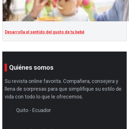
Desarrolla el sentido del gusto de tu bebé
Quiénes somos
Su revista online favorita. Compañera, consejera y
llena de sorpresas para que simplifique su estilo de
vida con todo lo que le ofrecemos.
Quito - Ecuador