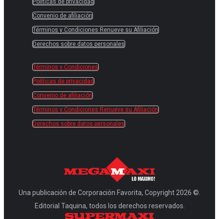
Políticas de privacidad
Convenio de afiliación
Términos y Condiciones Renueve su Afiliación
Derechos sobre datos personales
Términos y Condiciones
Políticas de privacidad
Convenio de afiliación
Términos y Condiciones Renueve su Afiliación
Derechos sobre datos personales
Una publicación de Corporación Favorita, Copyright 2026 ©.
Editorial Taquina, todos los derechos reservados.