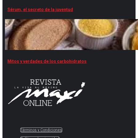
Sérum, el secreto de la juventud
Mitos y verdades de los carbohidratos
Términos y Condiciones