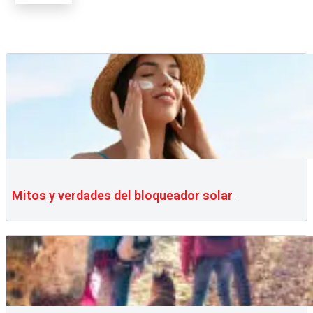
Mitos y verdades del bloqueador solar