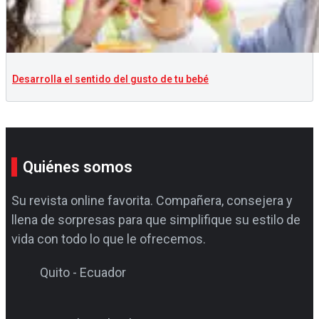
Desarrolla el sentido del gusto de tu bebé
Quiénes somos
Su revista online favorita. Compañera, consejera y
llena de sorpresas para que simplifique su estilo de
vida con todo lo que le ofrecemos.
Quito - Ecuador