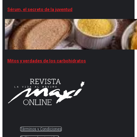
Sérum, el secreto de la juventud
Mitos y verdades de los carbohidratos
Términos y Condiciones