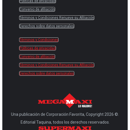
Políticas de privacidad
Convenio de afiliación
Términos y Condiciones Renueve su Afiliación
Derechos sobre datos personales
Términos y Condiciones
Políticas de privacidad
Convenio de afiliación
Términos y Condiciones Renueve su Afiliación
Derechos sobre datos personales
Una publicación de Corporación Favorita, Copyright 2026 ©.
Editorial Taquina, todos los derechos reservados.