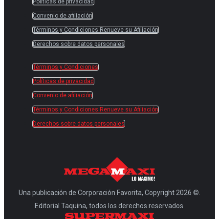
Políticas de privacidad
Convenio de afiliación
Términos y Condiciones Renueve su Afiliación
Derechos sobre datos personales
Términos y Condiciones
Políticas de privacidad
Convenio de afiliación
Términos y Condiciones Renueve su Afiliación
Derechos sobre datos personales
Una publicación de Corporación Favorita, Copyright 2026 ©.
Editorial Taquina, todos los derechos reservados.