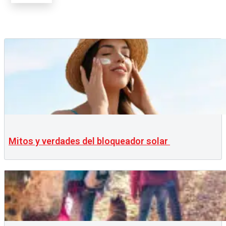
Mitos y verdades del bloqueador solar