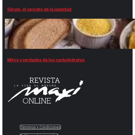
Sérum, el secreto de la juventud
Mitos y verdades de los carbohidratos
Términos y Condiciones