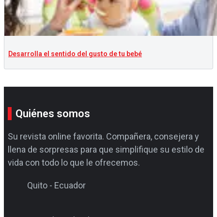
Desarrolla el sentido del gusto de tu bebé
Quiénes somos
Su revista online favorita. Compañera, consejera y
llena de sorpresas para que simplifique su estilo de
vida con todo lo que le ofrecemos.
Quito - Ecuador