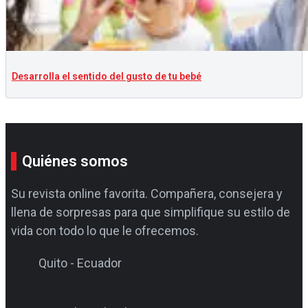
Desarrolla el sentido del gusto de tu bebé
Quiénes somos
Su revista online favorita. Compañera, consejera y
llena de sorpresas para que simplifique su estilo de
vida con todo lo que le ofrecemos.
Quito - Ecuador