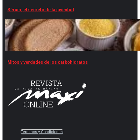
Sérum, el secreto de la juventud
Mitos y verdades de los carbohidratos
Términos y Condiciones