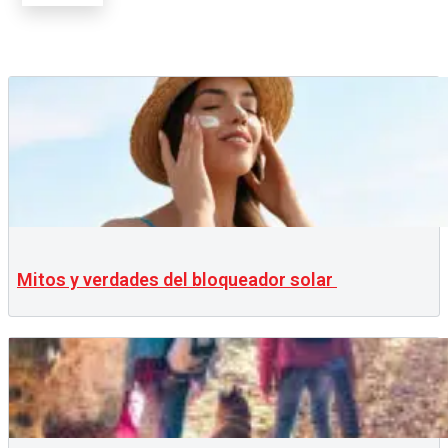
Mitos y verdades del bloqueador solar