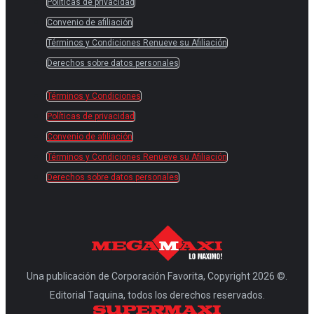
Políticas de privacidad
Convenio de afiliación
Términos y Condiciones Renueve su Afiliación
Derechos sobre datos personales
Términos y Condiciones
Políticas de privacidad
Convenio de afiliación
Términos y Condiciones Renueve su Afiliación
Derechos sobre datos personales
Una publicación de Corporación Favorita, Copyright 2026 ©.
Editorial Taquina, todos los derechos reservados.