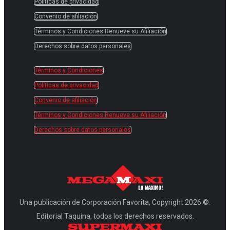
Políticas de privacidad
Convenio de afiliación
Términos y Condiciones Renueve su Afiliación
Derechos sobre datos personales
Términos y Condiciones
Políticas de privacidad
Convenio de afiliación
Términos y Condiciones Renueve su Afiliación
Derechos sobre datos personales
Una publicación de Corporación Favorita, Copyright 2026 ©.
Editorial Taquina, todos los derechos reservados.