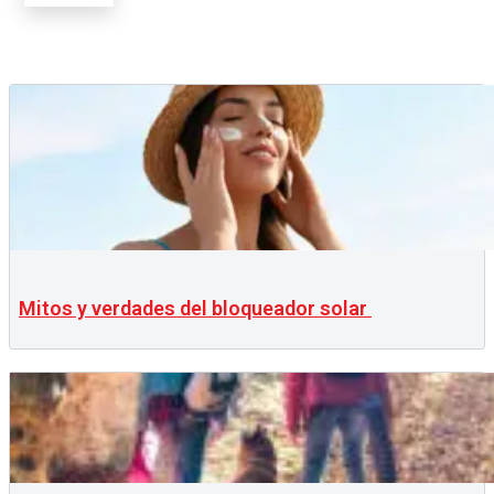
Mitos y verdades del bloqueador solar