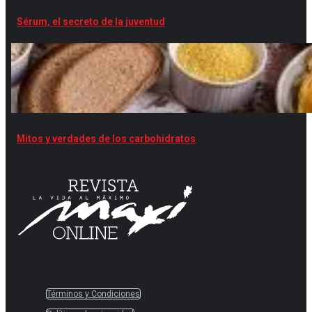
Sérum, el secreto de la juventud
Mitos y verdades de los carbohidratos
Términos y Condiciones