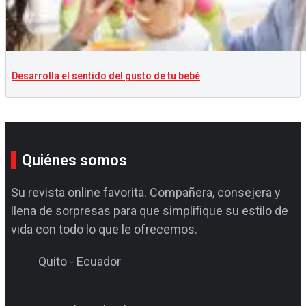
Desarrolla el sentido del gusto de tu bebé
Quiénes somos
Su revista online favorita. Compañera, consejera y
llena de sorpresas para que simplifique su estilo de
vida con todo lo que le ofrecemos.
Quito - Ecuador