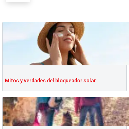
Mitos y verdades del bloqueador solar