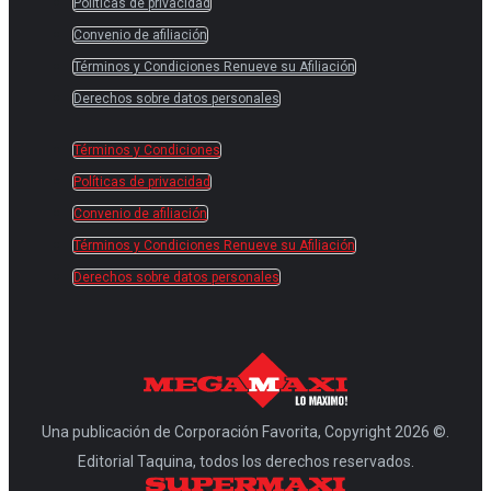
Políticas de privacidad
Convenio de afiliación
Términos y Condiciones Renueve su Afiliación
Derechos sobre datos personales
Términos y Condiciones
Políticas de privacidad
Convenio de afiliación
Términos y Condiciones Renueve su Afiliación
Derechos sobre datos personales
Una publicación de Corporación Favorita, Copyright 2026 ©.
Editorial Taquina, todos los derechos reservados.