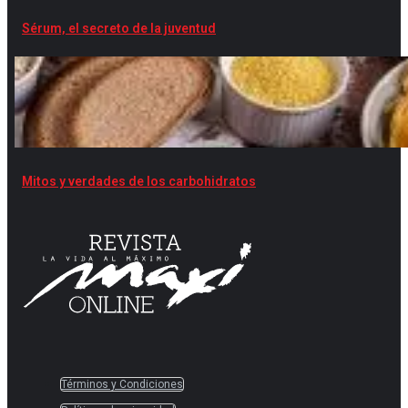
Sérum, el secreto de la juventud
Mitos y verdades de los carbohidratos
Términos y Condiciones