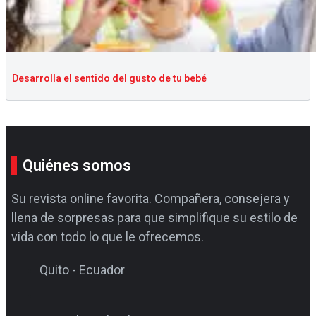
Desarrolla el sentido del gusto de tu bebé
Quiénes somos
Su revista online favorita. Compañera, consejera y
llena de sorpresas para que simplifique su estilo de
vida con todo lo que le ofrecemos.
Quito - Ecuador