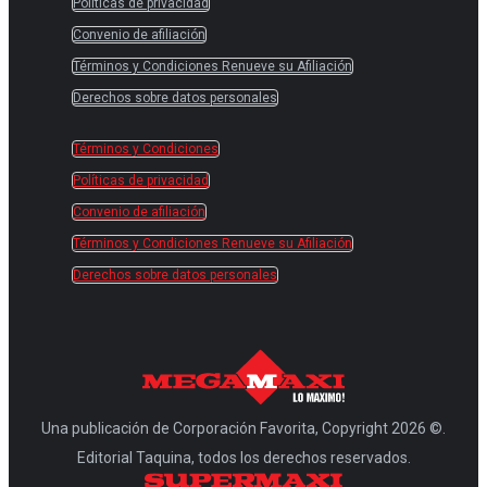
Políticas de privacidad
Convenio de afiliación
Términos y Condiciones Renueve su Afiliación
Derechos sobre datos personales
Términos y Condiciones
Políticas de privacidad
Convenio de afiliación
Términos y Condiciones Renueve su Afiliación
Derechos sobre datos personales
Una publicación de Corporación Favorita, Copyright 2026 ©.
Editorial Taquina, todos los derechos reservados.