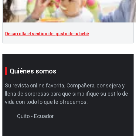
Desarrolla el sentido del gusto de tu bebé
Quiénes somos
Su revista online favorita. Compañera, consejera y
llena de sorpresas para que simplifique su estilo de
vida con todo lo que le ofrecemos.
Quito - Ecuador