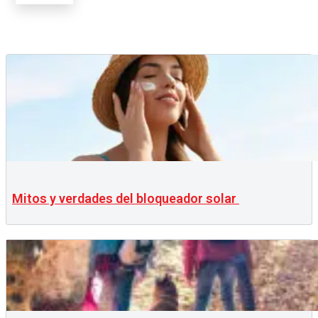
Mitos y verdades del bloqueador solar