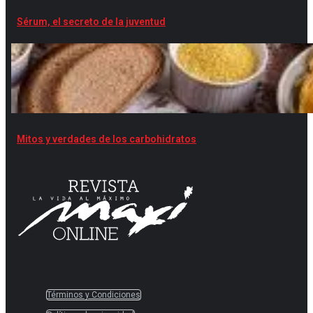
Sérum, el secreto de la juventud
Mitos y verdades de los carbohidratos
Términos y Condiciones