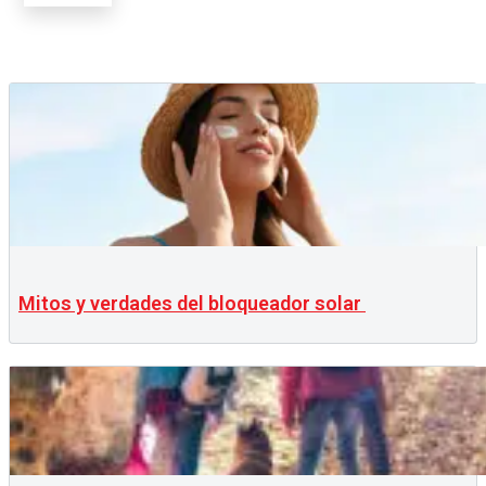
Mitos y verdades del bloqueador solar