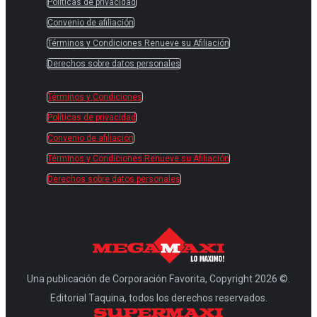
Políticas de privacidad
Convenio de afiliación
Términos y Condiciones Renueve su Afiliación
Derechos sobre datos personales
Términos y Condiciones
Políticas de privacidad
Convenio de afiliación
Términos y Condiciones Renueve su Afiliación
Derechos sobre datos personales
Una publicación de Corporación Favorita, Copyright 2026 ©.
Editorial Taquina, todos los derechos reservados.