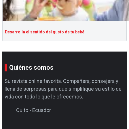
Desarrolla el sentido del gusto de tu bebé
Quiénes somos
Su revista online favorita. Compañera, consejera y
llena de sorpresas para que simplifique su estilo de
vida con todo lo que le ofrecemos.
Quito - Ecuador