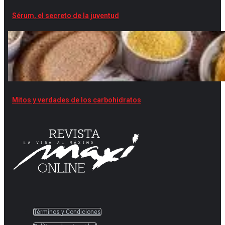
Sérum, el secreto de la juventud
Mitos y verdades de los carbohidratos
Términos y Condiciones