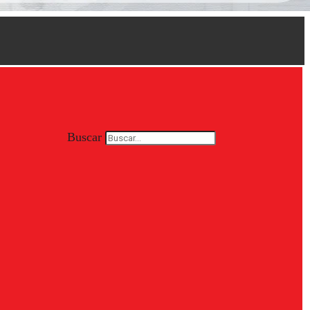
Buscar