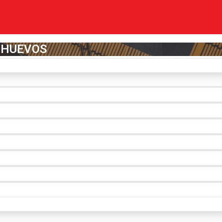
BIOHUEVOS