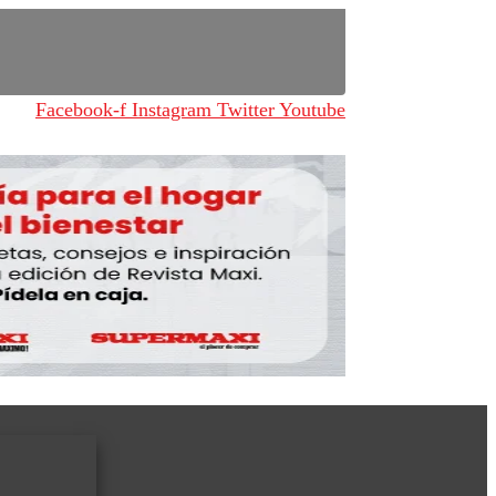
Facebook-f
Instagram
Twitter
Youtube