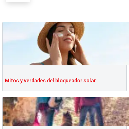
Mitos y verdades del bloqueador solar