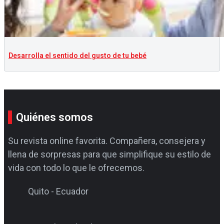
Desarrolla el sentido del gusto de tu bebé
Quiénes somos
Su revista online favorita. Compañera, consejera y
llena de sorpresas para que simplifique su estilo de
vida con todo lo que le ofrecemos.
Quito - Ecuador