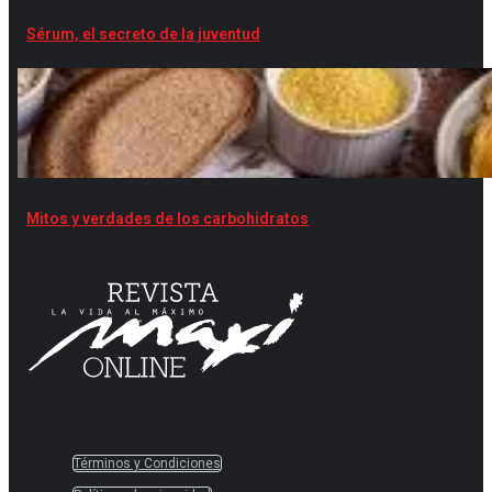
Sérum, el secreto de la juventud
Mitos y verdades de los carbohidratos
Términos y Condiciones