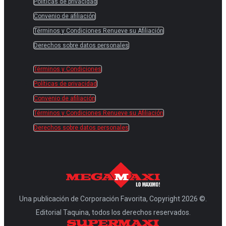
Políticas de privacidad
Convenio de afiliación
Términos y Condiciones Renueve su Afiliación
Derechos sobre datos personales
Términos y Condiciones
Políticas de privacidad
Convenio de afiliación
Términos y Condiciones Renueve su Afiliación
Derechos sobre datos personales
Una publicación de Corporación Favorita, Copyright 2026 ©.
Editorial Taquina, todos los derechos reservados.