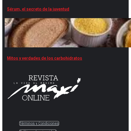
Sérum, el secreto de la juventud
Mitos y verdades de los carbohidratos
Términos y Condiciones