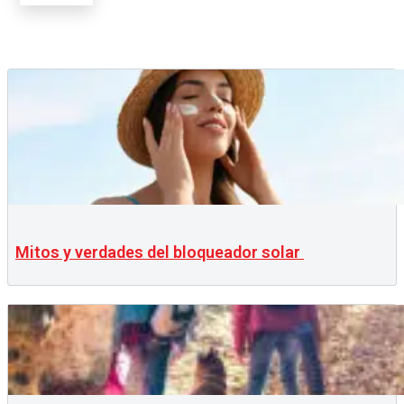
Mitos y verdades del bloqueador solar