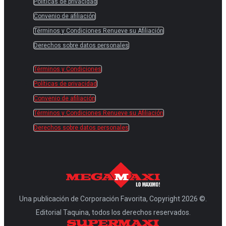
Políticas de privacidad
Convenio de afiliación
Términos y Condiciones Renueve su Afiliación
Derechos sobre datos personales
Términos y Condiciones
Políticas de privacidad
Convenio de afiliación
Términos y Condiciones Renueve su Afiliación
Derechos sobre datos personales
Una publicación de Corporación Favorita, Copyright 2026 ©.
Editorial Taquina, todos los derechos reservados.