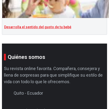
Desarrolla el sentido del gusto de tu bebé
Quiénes somos
Su revista online favorita. Compañera, consejera y
llena de sorpresas para que simplifique su estilo de
vida con todo lo que le ofrecemos.
Quito - Ecuador