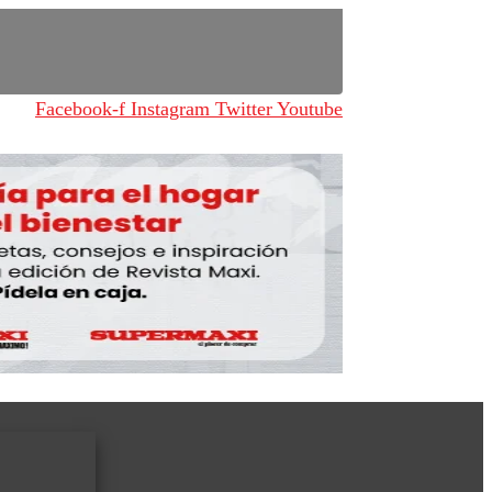
Facebook-f
Instagram
Twitter
Youtube