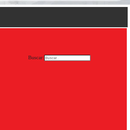
Buscar