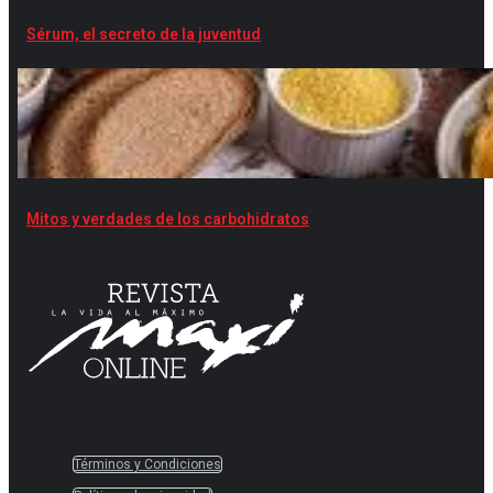
Sérum, el secreto de la juventud
Mitos y verdades de los carbohidratos
Términos y Condiciones