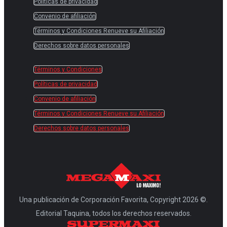
Políticas de privacidad
Convenio de afiliación
Términos y Condiciones Renueve su Afiliación
Derechos sobre datos personales
Términos y Condiciones
Políticas de privacidad
Convenio de afiliación
Términos y Condiciones Renueve su Afiliación
Derechos sobre datos personales
Una publicación de Corporación Favorita, Copyright 2026 ©.
Editorial Taquina, todos los derechos reservados.