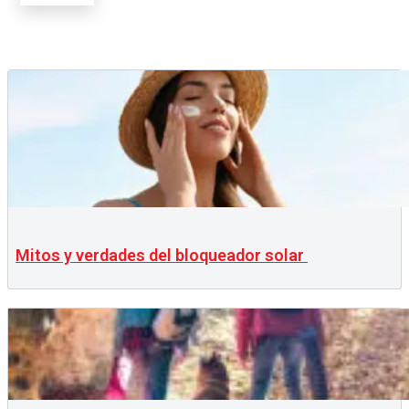
Mitos y verdades del bloqueador solar