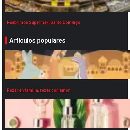
Reabrimos Supermaxi Santo Domingo
Artículos populares
Rezar en familia, rezar con amor