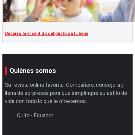
Desarrolla el sentido del gusto de tu bebé
Quiénes somos
Su revista online favorita. Compañera, consejera y
llena de sorpresas para que simplifique su estilo de
vida con todo lo que le ofrecemos.
Quito - Ecuador