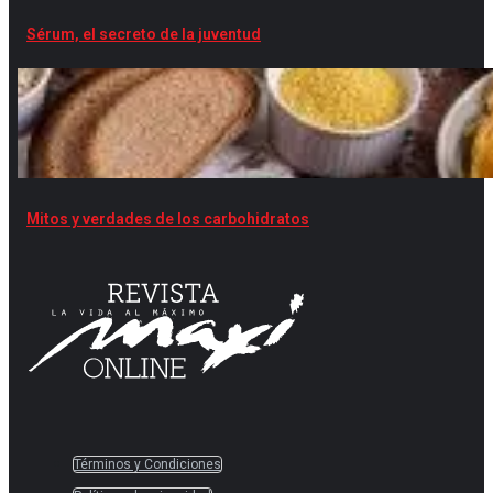
Sérum, el secreto de la juventud
Mitos y verdades de los carbohidratos
Términos y Condiciones