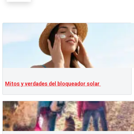
Mitos y verdades del bloqueador solar