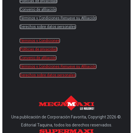
Políticas de privacidad
Convenio de afiliación
Términos y Condiciones Renueve su Afiliación
Derechos sobre datos personales
Términos y Condiciones
Políticas de privacidad
Convenio de afiliación
Términos y Condiciones Renueve su Afiliación
Derechos sobre datos personales
Una publicación de Corporación Favorita, Copyright 2026 ©.
Editorial Taquina, todos los derechos reservados.