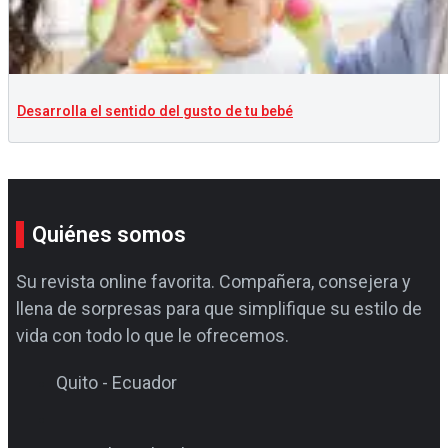
Desarrolla el sentido del gusto de tu bebé
Quiénes somos
Su revista online favorita. Compañera, consejera y
llena de sorpresas para que simplifique su estilo de
vida con todo lo que le ofrecemos.
Quito - Ecuador