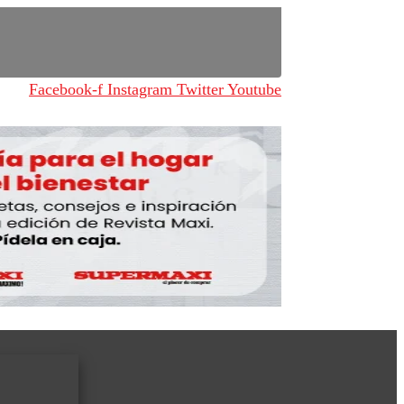
Facebook-f
Instagram
Twitter
Youtube