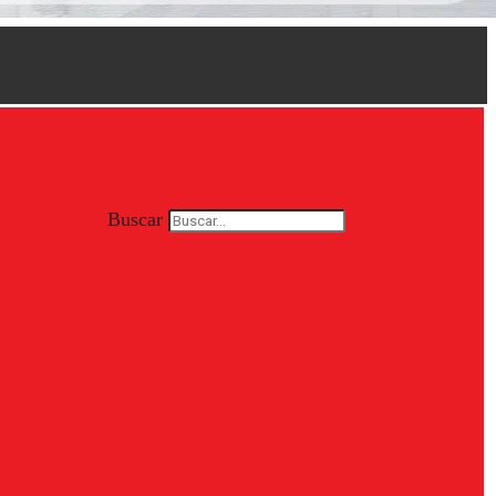
Buscar