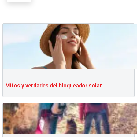
Mitos y verdades del bloqueador solar