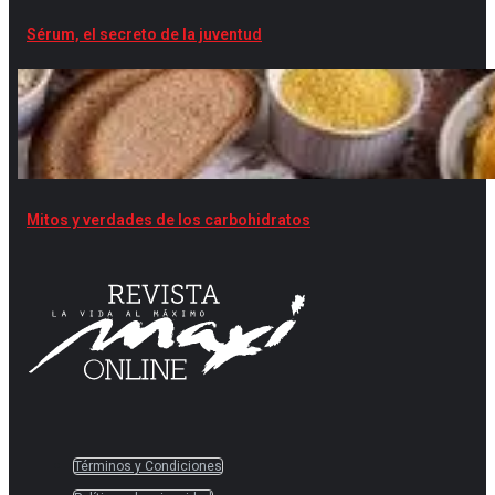
Sérum, el secreto de la juventud
Mitos y verdades de los carbohidratos
Términos y Condiciones