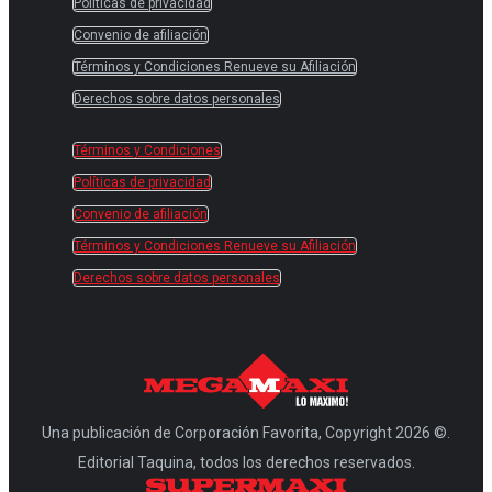
Políticas de privacidad
Convenio de afiliación
Términos y Condiciones Renueve su Afiliación
Derechos sobre datos personales
Términos y Condiciones
Políticas de privacidad
Convenio de afiliación
Términos y Condiciones Renueve su Afiliación
Derechos sobre datos personales
Una publicación de Corporación Favorita, Copyright 2026 ©.
Editorial Taquina, todos los derechos reservados.