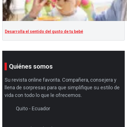
Desarrolla el sentido del gusto de tu bebé
Quiénes somos
Su revista online favorita. Compañera, consejera y
llena de sorpresas para que simplifique su estilo de
vida con todo lo que le ofrecemos.
Quito - Ecuador