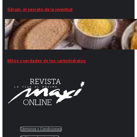
Sérum, el secreto de la juventud
Mitos y verdades de los carbohidratos
Términos y Condiciones