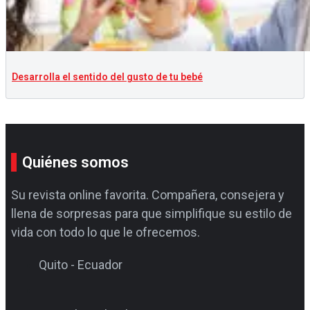
Desarrolla el sentido del gusto de tu bebé
Quiénes somos
Su revista online favorita. Compañera, consejera y
llena de sorpresas para que simplifique su estilo de
vida con todo lo que le ofrecemos.
Quito - Ecuador