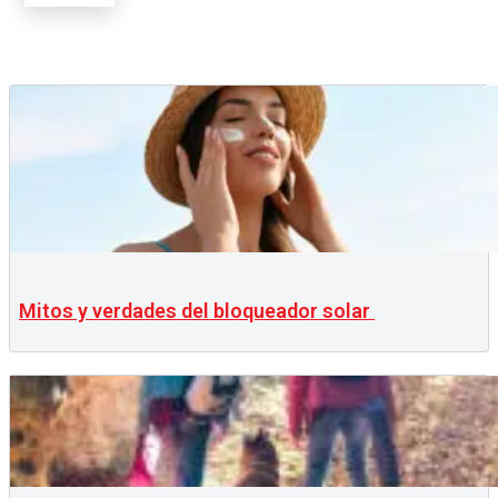
Mitos y verdades del bloqueador solar