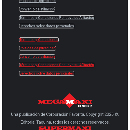
Políticas de privacidad
Convenio de afiliación
Términos y Condiciones Renueve su Afiliación
Derechos sobre datos personales
Términos y Condiciones
Políticas de privacidad
Convenio de afiliación
Términos y Condiciones Renueve su Afiliación
Derechos sobre datos personales
Una publicación de Corporación Favorita, Copyright 2026 ©.
Editorial Taquina, todos los derechos reservados.