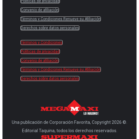
Políticas de privacidad
Convenio de afiliación
Términos y Condiciones Renueve su Afiliación
Derechos sobre datos personales
Términos y Condiciones
Políticas de privacidad
Convenio de afiliación
Términos y Condiciones Renueve su Afiliación
Derechos sobre datos personales
Una publicación de Corporación Favorita, Copyright 2026 ©.
Editorial Taquina, todos los derechos reservados.