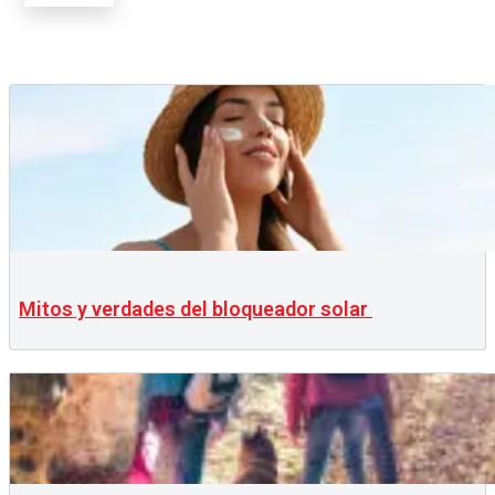
Mitos y verdades del bloqueador solar