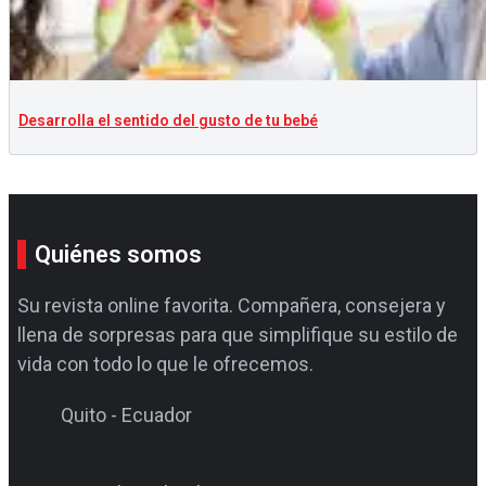
Desarrolla el sentido del gusto de tu bebé
Quiénes somos
Su revista online favorita. Compañera, consejera y
llena de sorpresas para que simplifique su estilo de
vida con todo lo que le ofrecemos.
Quito - Ecuador