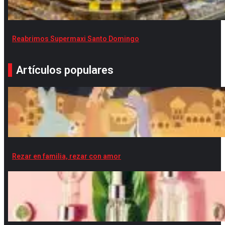
Reabrimos Supermaxi Santo Domingo
Artículos populares
Rezar en familia, rezar con amor