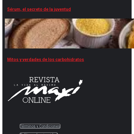
Sérum, el secreto de la juventud
Mitos y verdades de los carbohidratos
Términos y Condiciones