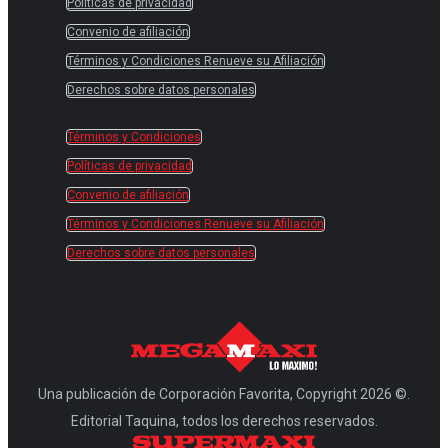
Políticas de privacidad
Convenio de afiliación
Términos y Condiciones Renueve su Afiliación
Derechos sobre datos personales
Términos y Condiciones
Políticas de privacidad
Convenio de afiliación
Términos y Condiciones Renueve su Afiliación
Derechos sobre datos personales
Una publicación de Corporación Favorita, Copyright 2026 ©.
Editorial Taquina, todos los derechos reservados.