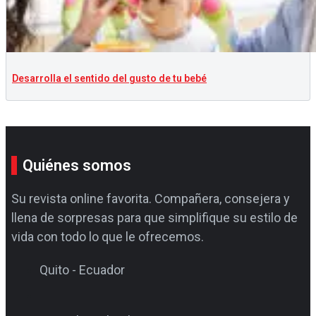
Desarrolla el sentido del gusto de tu bebé
Quiénes somos
Su revista online favorita. Compañera, consejera y
llena de sorpresas para que simplifique su estilo de
vida con todo lo que le ofrecemos.
Quito - Ecuador