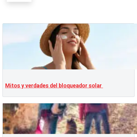
Mitos y verdades del bloqueador solar