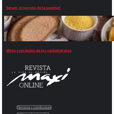
Sérum, el secreto de la juventud
Mitos y verdades de los carbohidratos
Términos y Condiciones