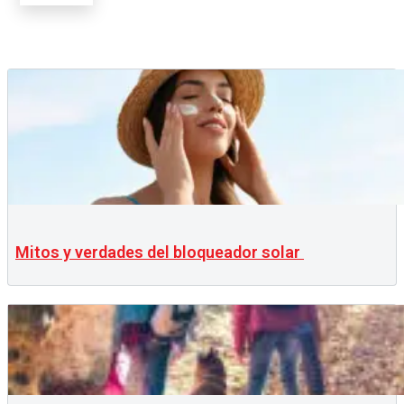
Mitos y verdades del bloqueador solar