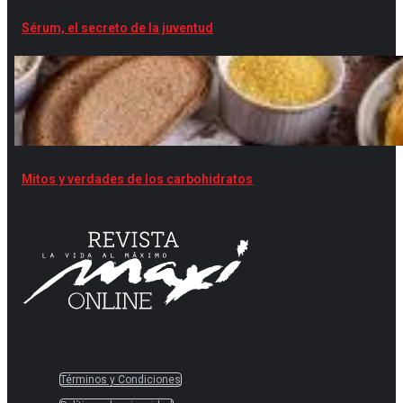
Sérum, el secreto de la juventud
Mitos y verdades de los carbohidratos
Términos y Condiciones