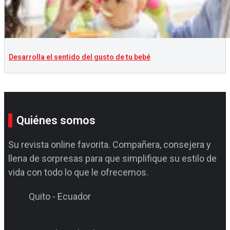
Desarrolla el sentido del gusto de tu bebé
Quiénes somos
Su revista online favorita. Compañera, consejera y
llena de sorpresas para que simplifique su estilo de
vida con todo lo que le ofrecemos.
Quito - Ecuador