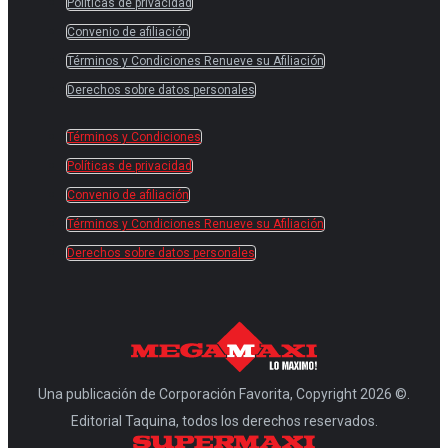
Políticas de privacidad
Convenio de afiliación
Términos y Condiciones Renueve su Afiliación
Derechos sobre datos personales
Términos y Condiciones
Políticas de privacidad
Convenio de afiliación
Términos y Condiciones Renueve su Afiliación
Derechos sobre datos personales
Una publicación de Corporación Favorita, Copyright 2026 ©.
Editorial Taquina, todos los derechos reservados.