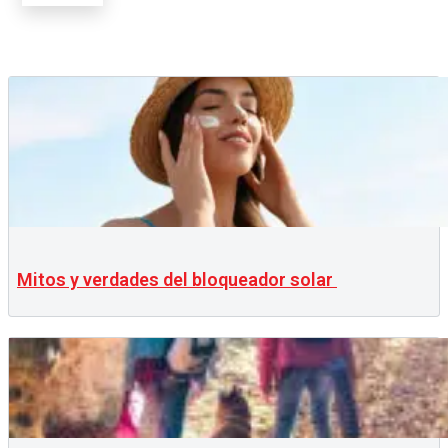
Mitos y verdades del bloqueador solar