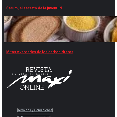
Sérum, el secreto de la juventud
Mitos y verdades de los carbohidratos
Términos y Condiciones