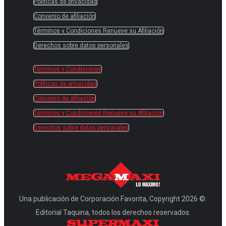
Políticas de privacidad
Convenio de afiliación
Términos y Condiciones Renueve su Afiliación
Derechos sobre datos personales
Términos y Condiciones
Políticas de privacidad
Convenio de afiliación
Términos y Condiciones Renueve su Afiliación
Derechos sobre datos personales
Una publicación de Corporación Favorita, Copyright 2026 ©.
Editorial Taquina, todos los derechos reservados.