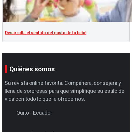
Desarrolla el sentido del gusto de tu bebé
Quiénes somos
Su revista online favorita. Compañera, consejera y
llena de sorpresas para que simplifique su estilo de
vida con todo lo que le ofrecemos.
Quito - Ecuador