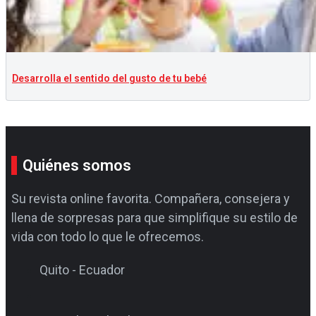
Desarrolla el sentido del gusto de tu bebé
Quiénes somos
Su revista online favorita. Compañera, consejera y
llena de sorpresas para que simplifique su estilo de
vida con todo lo que le ofrecemos.
Quito - Ecuador