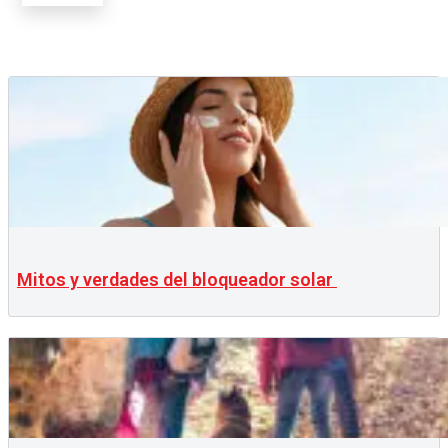
Mitos y verdades del bloqueador solar