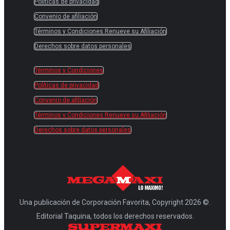
Políticas de privacidad
Convenio de afiliación
Términos y Condiciones Renueve su Afiliación
Derechos sobre datos personales
Términos y Condiciones
Políticas de privacidad
Convenio de afiliación
Términos y Condiciones Renueve su Afiliación
Derechos sobre datos personales
Una publicación de Corporación Favorita, Copyright 2026 ©.
Editorial Taquina, todos los derechos reservados.