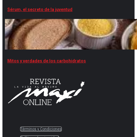
Sérum, el secreto de la juventud
Mitos y verdades de los carbohidratos
Términos y Condiciones