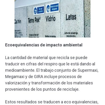
Ecoequivalencias de impacto ambiental
La cantidad de material que recicla se puede
traducir en cifras del respiro que le está dando al
medioambiente. El trabajo conjunto de Supermaxi,
Megamaxi y de GIRA incluye procesos de
valorización y transformación de los materiales
provenientes de los puntos de reciclaje.
Estos resultados se traducen a eco equivalencias,