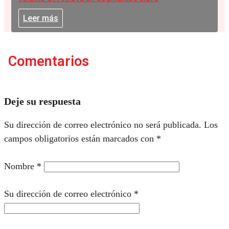
Leer más
Comentarios
Deje su respuesta
Su dirección de correo electrónico no será publicada.
Los
campos obligatorios están marcados con
*
Nombre
*
Su dirección de correo electrónico
*