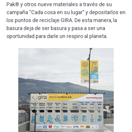
Pak® y otros nueve materiales a través de su
campaña “Cada cosa en su lugar” y depositarlos en
los puntos de reciclaje GIRA. De esta manera, la
basura deja de ser basura y pasa a ser una
oportunidad para darle un respiro al planeta.