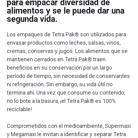
para empacar diversidad de
alimentos y se le puede dar una
segunda vida.
Los empaques de Tetra Pak® son utilizados para
envasar productos como leches, salsas, vinos,
cremas, conservas y jugos. Los alimentos que se
mantienen cerrados en Tetra Pak® traen
beneficios en su conservación por un largo
período de tiempo, sin necesidad de conservantes
ni refrigeración. Sin embargo, su vida útil no
termina ahí. Una vez que consume su contenido,
no lo bote a la basura, ¡el Tetra Pak® es 100%
reciclable!
Comprometidos con el medioambiente, Supermaxi
y Megamaxi le invitan a identificar y separar Tetra