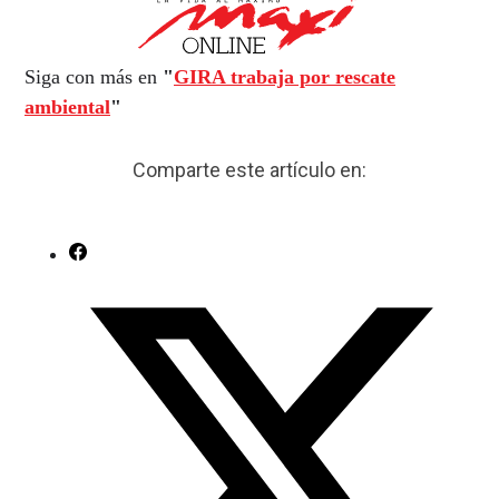
Siga con más en
"
GIRA trabaja por rescate
ambiental
"
Comparte este artículo en: