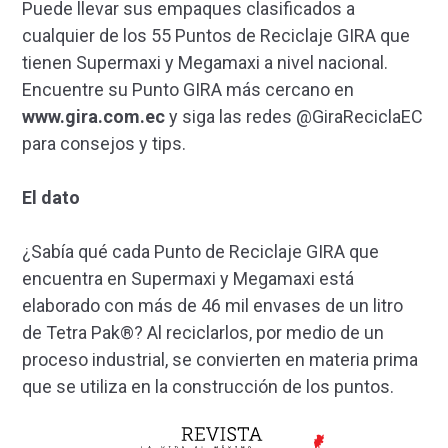
Puede llevar sus empaques clasificados a
cualquier de los 55 Puntos de Reciclaje GIRA que
tienen Supermaxi y Megamaxi a nivel nacional.
Encuentre su Punto GIRA más cercano en
www.gira.com.ec
y siga las redes @GiraReciclaEC
para consejos y tips.
El dato
¿Sabía qué cada Punto de Reciclaje GIRA que
encuentra en Supermaxi y Megamaxi está
elaborado con más de 46 mil envases de un litro
de Tetra Pak®? Al reciclarlos, por medio de un
proceso industrial, se convierten en materia prima
que se utiliza en la construcción de los puntos.