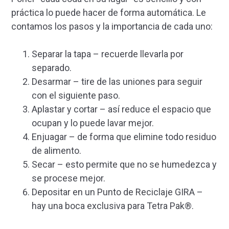
práctica lo puede hacer de forma automática. Le
contamos los pasos y la importancia de cada uno:
Separar la tapa – recuerde llevarla por
separado.
Desarmar – tire de las uniones para seguir
con el siguiente paso.
Aplastar y cortar – así reduce el espacio que
ocupan y lo puede lavar mejor.
Enjuagar – de forma que elimine todo residuo
de alimento.
Secar – esto permite que no se humedezca y
se procese mejor.
Depositar en un Punto de Reciclaje GIRA –
hay una boca exclusiva para Tetra Pak®.