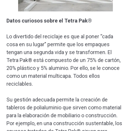
Datos curiosos sobre el Tetra Pak®
Lo divertido del reciclaje es que al poner “cada
cosa en su lugar” permite que los empaques
tengan una segunda vida y se transformen. El
Tetra Pak® está compuesto de un 75% de cartón,
20% plástico y 5% aluminio. Por ello, se le conoce
como un material multicapa. Todos ellos
reciclables.
Su gestión adecuada permite la creación de
tableros de polialuminio que sirven como material
para la elaboración de mobiliario o construcción.
Por ejemplo, en una construcción sustentable, los