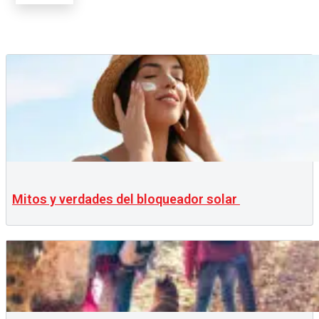
Mitos y verdades del bloqueador solar