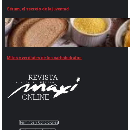
Sérum, el secreto de la juventud
Mitos y verdades de los carbohidratos
Términos y Condiciones