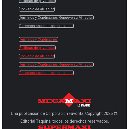
Políticas de privacidad
Convenio de afiliación
Términos y Condiciones Renueve su Afiliación
Derechos sobre datos personales
Términos y Condiciones
Políticas de privacidad
Convenio de afiliación
Términos y Condiciones Renueve su Afiliación
Derechos sobre datos personales
Una publicación de Corporación Favorita, Copyright 2026 ©.
Editorial Taquina, todos los derechos reservados.