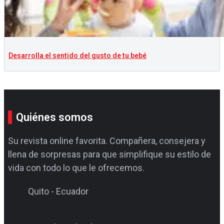
Desarrolla el sentido del gusto de tu bebé
Quiénes somos
Su revista online favorita. Compañera, consejera y
llena de sorpresas para que simplifique su estilo de
vida con todo lo que le ofrecemos.
Quito - Ecuador