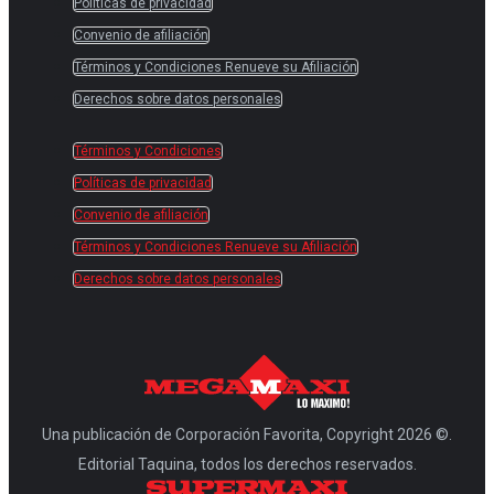
Políticas de privacidad
Convenio de afiliación
Términos y Condiciones Renueve su Afiliación
Derechos sobre datos personales
Términos y Condiciones
Políticas de privacidad
Convenio de afiliación
Términos y Condiciones Renueve su Afiliación
Derechos sobre datos personales
Una publicación de Corporación Favorita, Copyright 2026 ©.
Editorial Taquina, todos los derechos reservados.