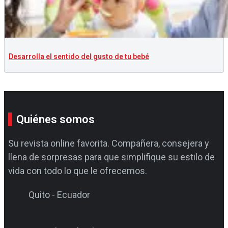
Desarrolla el sentido del gusto de tu bebé
Quiénes somos
Su revista online favorita. Compañera, consejera y
llena de sorpresas para que simplifique su estilo de
vida con todo lo que le ofrecemos.
Quito - Ecuador