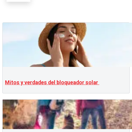
Mitos y verdades del bloqueador solar