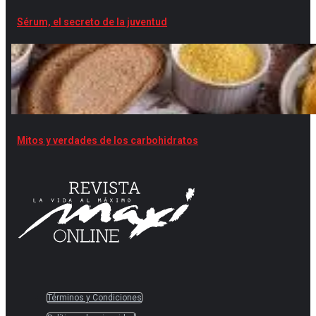
Sérum, el secreto de la juventud
Mitos y verdades de los carbohidratos
Términos y Condiciones