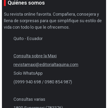
Quiénes somos
Su revista online favorita. Compañera, consejera y
llena de sorpresas para que simplifique su estilo de
vida con todo lo que le ofrecemos.
Quito - Ecuador
Consulta sobre la Maxi
revistamaxi@editorialtaquina.com
Solo WhatsApp
(0999 940 698 / 0980 854 987)
Consultas varias
1800 Supermaxi (783376)