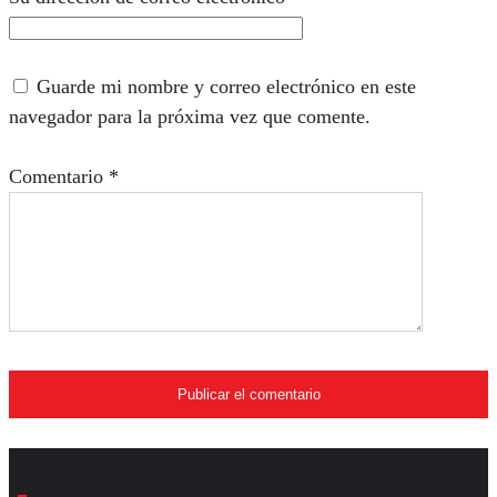
Guarde mi nombre y correo electrónico en este
navegador para la próxima vez que comente.
Comentario
*