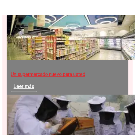
Un supermercado nuevo para usted
Leer más