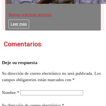
Buenas prácticas apícolas
Leer más
Comentarios
Deje su respuesta
Su dirección de correo electrónico no será publicada.
Los
campos obligatorios están marcados con
*
Nombre
*
Su dirección de correo electrónico
*