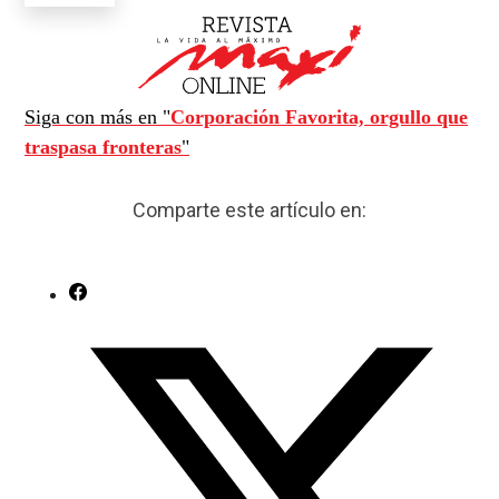
Siga con más en "
Corporación Favorita, orgullo que
traspasa fronteras
"
Comparte este artículo en: