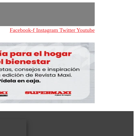
Facebook-f
Instagram
Twitter
Youtube