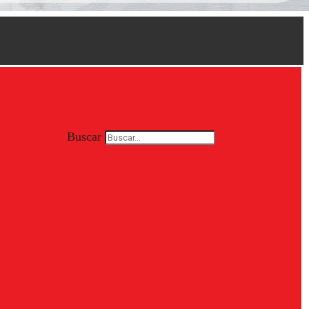
Buscar