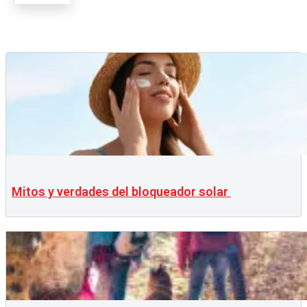
Mitos y verdades del bloqueador solar