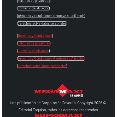
Políticas de privacidad
Convenio de afiliación
Términos y Condiciones Renueve su Afiliación
Derechos sobre datos personales
Términos y Condiciones
Políticas de privacidad
Convenio de afiliación
Términos y Condiciones Renueve su Afiliación
Derechos sobre datos personales
Una publicación de Corporación Favorita, Copyright 2026 ©.
Editorial Taquina, todos los derechos reservados.