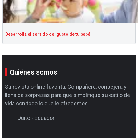
Desarrolla el sentido del gusto de tu bebé
Quiénes somos
Su revista online favorita. Compañera, consejera y
llena de sorpresas para que simplifique su estilo de
vida con todo lo que le ofrecemos.
Quito - Ecuador