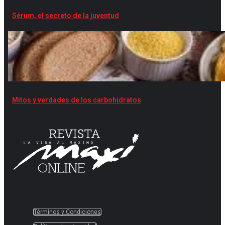
Sérum, el secreto de la juventud
Mitos y verdades de los carbohidratos
Términos y Condiciones