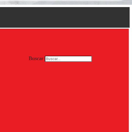
Buscar