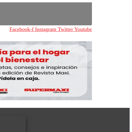
Facebook-f
Instagram
Twitter
Youtube