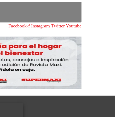
Facebook-f
Instagram
Twitter
Youtube