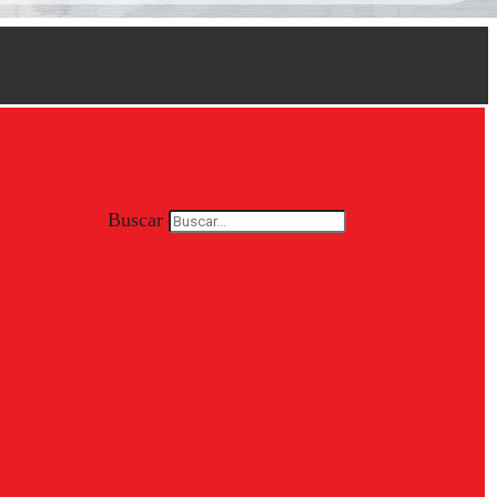
Buscar