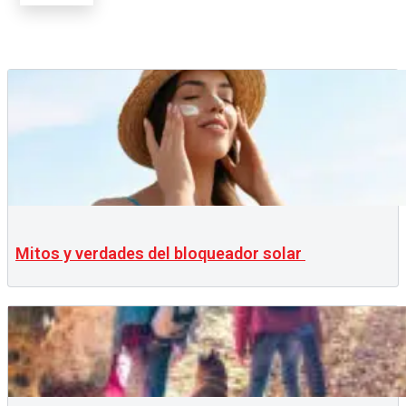
Mitos y verdades del bloqueador solar