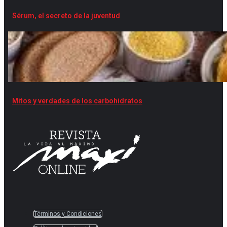
Sérum, el secreto de la juventud
Mitos y verdades de los carbohidratos
Términos y Condiciones