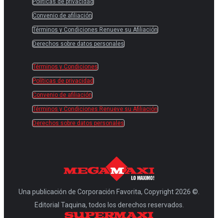
Políticas de privacidad
Convenio de afiliación
Términos y Condiciones Renueve su Afiliación
Derechos sobre datos personales
Términos y Condiciones
Políticas de privacidad
Convenio de afiliación
Términos y Condiciones Renueve su Afiliación
Derechos sobre datos personales
Una publicación de Corporación Favorita, Copyright 2026 ©.
Editorial Taquina, todos los derechos reservados.