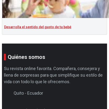
Desarrolla el sentido del gusto de tu bebé
Quiénes somos
Su revista online favorita. Compañera, consejera y
llena de sorpresas para que simplifique su estilo de
vida con todo lo que le ofrecemos.
Quito - Ecuador