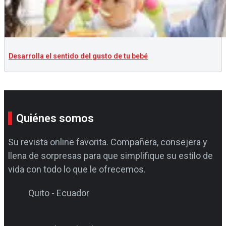
Desarrolla el sentido del gusto de tu bebé
Quiénes somos
Su revista online favorita. Compañera, consejera y
llena de sorpresas para que simplifique su estilo de
vida con todo lo que le ofrecemos.
Quito - Ecuador