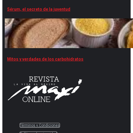
Sérum, el secreto de la juventud
Mitos y verdades de los carbohidratos
Términos y Condiciones