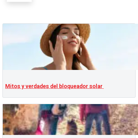
Mitos y verdades del bloqueador solar