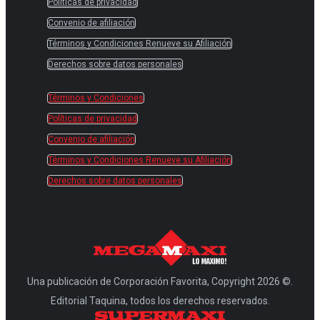
Políticas de privacidad
Convenio de afiliación
Términos y Condiciones Renueve su Afiliación
Derechos sobre datos personales
Términos y Condiciones
Políticas de privacidad
Convenio de afiliación
Términos y Condiciones Renueve su Afiliación
Derechos sobre datos personales
Una publicación de Corporación Favorita, Copyright 2026 ©.
Editorial Taquina, todos los derechos reservados.