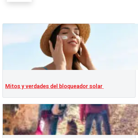
Mitos y verdades del bloqueador solar