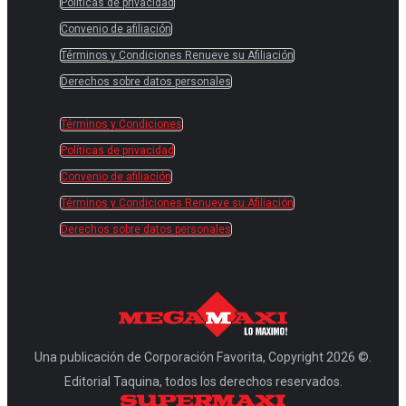
Políticas de privacidad
Convenio de afiliación
Términos y Condiciones Renueve su Afiliación
Derechos sobre datos personales
Términos y Condiciones
Políticas de privacidad
Convenio de afiliación
Términos y Condiciones Renueve su Afiliación
Derechos sobre datos personales
Una publicación de Corporación Favorita, Copyright 2026 ©.
Editorial Taquina, todos los derechos reservados.