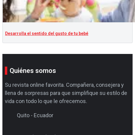
Desarrolla el sentido del gusto de tu bebé
Quiénes somos
Su revista online favorita. Compañera, consejera y
llena de sorpresas para que simplifique su estilo de
vida con todo lo que le ofrecemos.
Quito - Ecuador