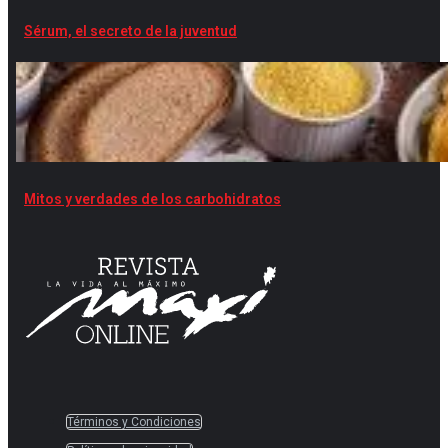
Sérum, el secreto de la juventud
Mitos y verdades de los carbohidratos
Términos y Condiciones