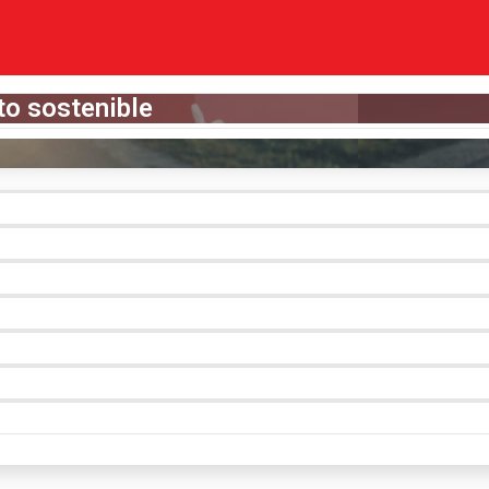
to sostenible