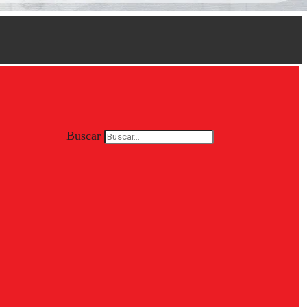
Buscar