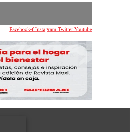
Facebook-f
Instagram
Twitter
Youtube