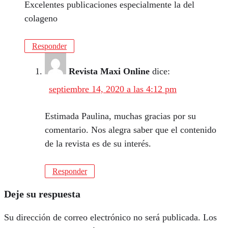
Excelentes publicaciones especialmente la del
colageno
Responder
Revista Maxi Online
dice:
septiembre 14, 2020 a las 4:12 pm
Estimada Paulina, muchas gracias por su
comentario. Nos alegra saber que el contenido
de la revista es de su interés.
Responder
Deje su respuesta
Su dirección de correo electrónico no será publicada.
Los