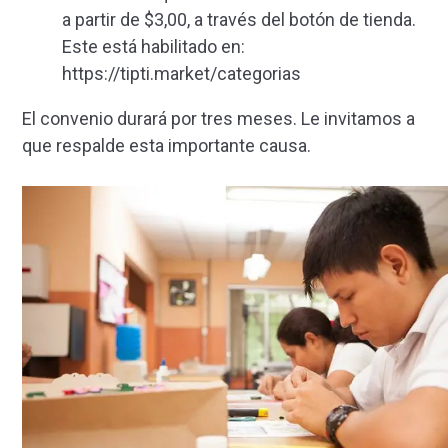
a partir de $3,00, a través del botón de tienda.
Este está habilitado en:
https://tipti.market/categorias
El convenio durará por tres meses. Le invitamos a
que respalde esta importante causa.