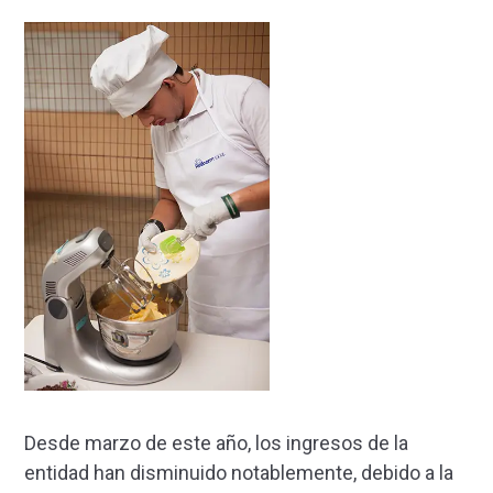
Desde marzo de este año, los ingresos de la
entidad han disminuido notablemente, debido a la