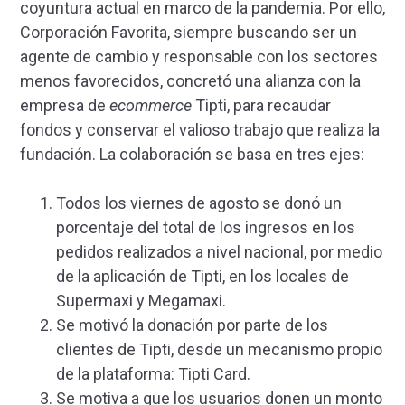
coyuntura actual en marco de la pandemia. Por ello,
Corporación Favorita, siempre buscando ser un
agente de cambio y responsable con los sectores
menos favorecidos, concretó una alianza con la
empresa de
ecommerce
Tipti, para recaudar
fondos y conservar el valioso trabajo que realiza la
fundación. La colaboración se basa en tres ejes:
Todos los viernes de agosto se donó un
porcentaje del total de los ingresos en los
pedidos realizados a nivel nacional, por medio
de la aplicación de Tipti, en los locales de
Supermaxi y Megamaxi.
Se motivó la donación por parte de los
clientes de Tipti, desde un mecanismo propio
de la plataforma: Tipti Card.
Se motiva a que los usuarios donen un monto