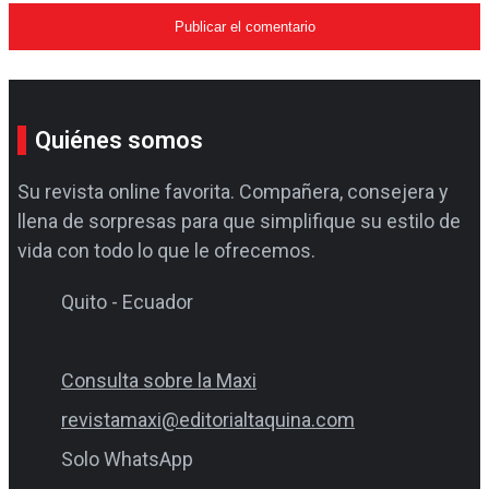
Quiénes somos
Su revista online favorita. Compañera, consejera y
llena de sorpresas para que simplifique su estilo de
vida con todo lo que le ofrecemos.
Quito - Ecuador
Consulta sobre la Maxi
revistamaxi@editorialtaquina.com
Solo WhatsApp