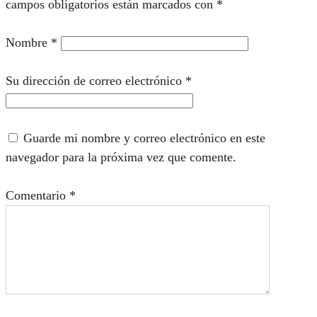
campos obligatorios están marcados con
*
Nombre
*
Su dirección de correo electrónico
*
Guarde mi nombre y correo electrónico en este
navegador para la próxima vez que comente.
Comentario
*