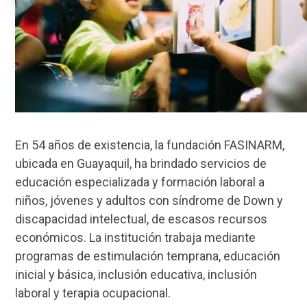
En 54 años de existencia, la fundación FASINARM,
ubicada en Guayaquil, ha brindado servicios de
educación especializada y formación laboral a
niños, jóvenes y adultos con síndrome de Down y
discapacidad intelectual, de escasos recursos
económicos. La institución trabaja mediante
programas de estimulación temprana, educación
inicial y básica, inclusión educativa, inclusión
laboral y terapia ocupacional.