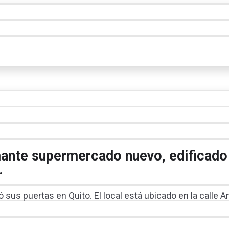
mante supermercado nuevo, edificado
.
sus puertas en Quito. El local está ubicado en la calle 