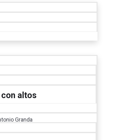
 con altos
Antonio Granda