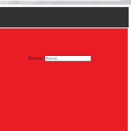
Buscar