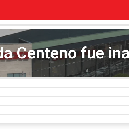
a Centeno fue in