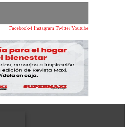
Facebook-f
Instagram
Twitter
Youtube