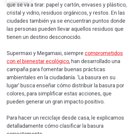
que se va a tirar: papel y cartón, envases y plástico,
cristal y vidrio, residuos orgánicos, y restos. En las
ciudades también ya se encuentran puntos donde
las personas pueden llevar aquellos residuos que
tienen un destino desconocido.
Supermaxi y Megamaxi, siempre
comprometidos
con el bienestar ecológico
, han desarrollado una
campaña para fomentar buenas prácticas
ambientales en la ciudadanía. ‘La basura en su
lugar’ busca enseñar cómo distribuir la basura por
colores, para simplificar estas acciones, que
pueden generar un gran impacto positivo.
Para hacer un reciclaje desde casa, le explicamos
detalladamente cómo clasificar la basura
correctamente.