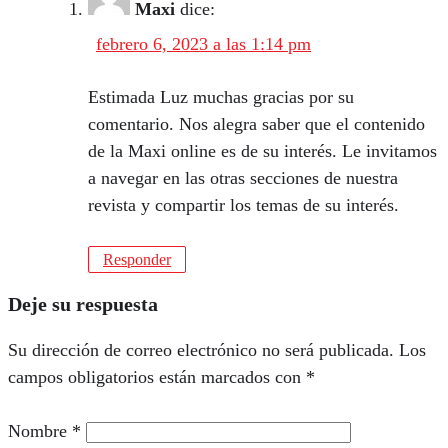
Maxi
dice:
febrero 6, 2023 a las 1:14 pm
Estimada Luz muchas gracias por su
comentario. Nos alegra saber que el contenido
de la Maxi online es de su interés. Le invitamos
a navegar en las otras secciones de nuestra
revista y compartir los temas de su interés.
Responder
Deje su respuesta
Su dirección de correo electrónico no será publicada.
Los
campos obligatorios están marcados con
*
Nombre
*