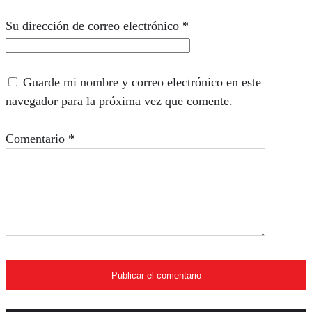
Su dirección de correo electrónico
*
Guarde mi nombre y correo electrónico en este
navegador para la próxima vez que comente.
Comentario
*