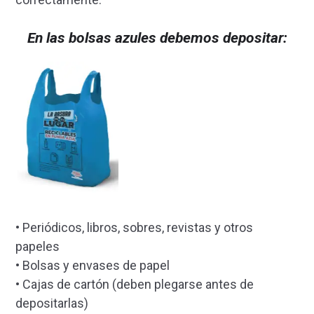
En las bolsas azules debemos depositar:
• Periódicos, libros, sobres, revistas y otros
papeles
• Bolsas y envases de papel
• Cajas de cartón (deben plegarse antes de
depositarlas)