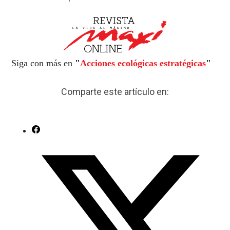
Siga con más en
"
Acciones ecológicas estratégicas
"
Comparte este artículo en: