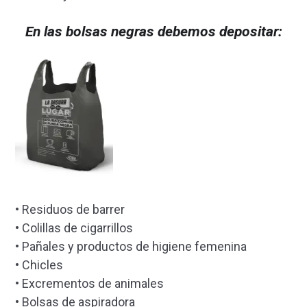
En las bolsas negras debemos depositar:
• Residuos de barrer
• Colillas de cigarrillos
• Pañales y productos de higiene femenina
• Chicles
• Excrementos de animales
• Bolsas de aspiradora