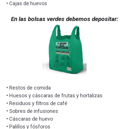
• Cajas de huevos
En las bolsas verdes debemos depositar:
• Restos de comida
• Huesos y cáscaras de frutas y hortalizas
• Residuos y filtros de café
• Sobres de infusiones
• Cáscaras de huevo
• Palillos y fósforos