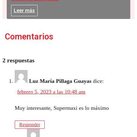
Leer más
Comentarios
2 respuestas
Luz María Pillaga Guayas
dice:
febrero 5, 2023 a las 10:48 am
Muy interesante, Supermaxi es lo máximo
Responder