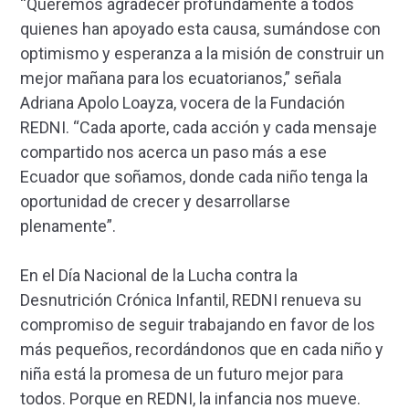
“Queremos agradecer profundamente a todos
quienes han apoyado esta causa, sumándose con
optimismo y esperanza a la misión de construir un
mejor mañana para los ecuatorianos,” señala
Adriana Apolo Loayza, vocera de la Fundación
REDNI. “Cada aporte, cada acción y cada mensaje
compartido nos acerca un paso más a ese
Ecuador que soñamos, donde cada niño tenga la
oportunidad de crecer y desarrollarse
plenamente”.
En el Día Nacional de la Lucha contra la
Desnutrición Crónica Infantil, REDNI renueva su
compromiso de seguir trabajando en favor de los
más pequeños, recordándonos que en cada niño y
niña está la promesa de un futuro mejor para
todos. Porque en REDNI, la infancia nos mueve.