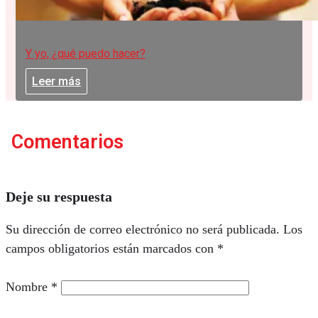
Y yo, ¿qué puedo hacer?
Leer más
Comentarios
Deje su respuesta
Su dirección de correo electrónico no será publicada.
Los
campos obligatorios están marcados con
*
Nombre
*