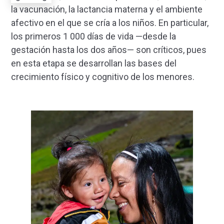
la vacunación, la lactancia materna y el ambiente
afectivo en el que se cría a los niños. En particular,
los primeros 1 000 días de vida —desde la
gestación hasta los dos años— son críticos, pues
en esta etapa se desarrollan las bases del
crecimiento físico y cognitivo de los menores.