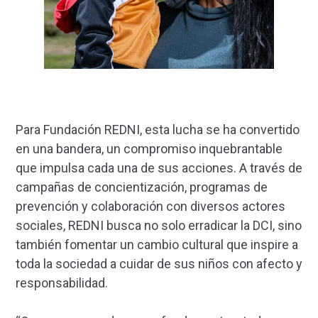
Para Fundación REDNI, esta lucha se ha convertido
en una bandera, un compromiso inquebrantable
que impulsa cada una de sus acciones. A través de
campañas de concientización, programas de
prevención y colaboración con diversos actores
sociales, REDNI busca no solo erradicar la DCI, sino
también fomentar un cambio cultural que inspire a
toda la sociedad a cuidar de sus niños con afecto y
responsabilidad.