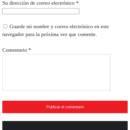
Su dirección de correo electrónico
*
Guarde mi nombre y correo electrónico en este
navegador para la próxima vez que comente.
Comentario
*