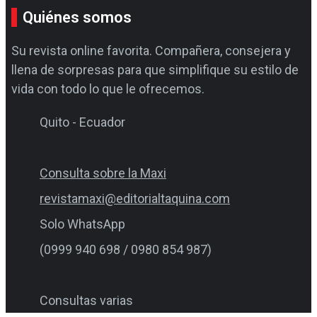
Quiénes somos
Su revista online favorita. Compañera, consejera y
llena de sorpresas para que simplifique su estilo de
vida con todo lo que le ofrecemos.
Quito - Ecuador
Consulta sobre la Maxi
revistamaxi@editorialtaquina.com
Solo WhatsApp
(0999 940 698 / 0980 854 987)
Consultas varias