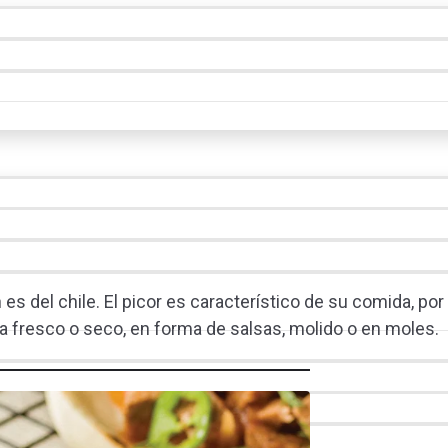
es del chile. El picor es característico de su comida, por 
ea fresco o seco, en forma de salsas, molido o en moles.