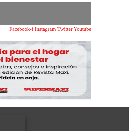
Facebook-f
Instagram
Twitter
Youtube