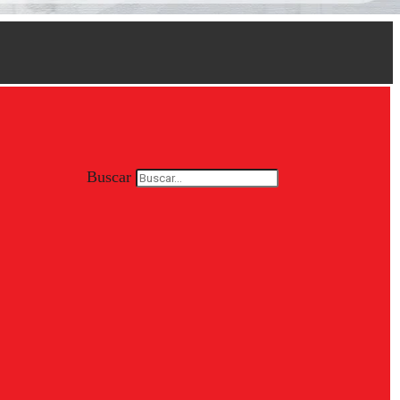
Buscar