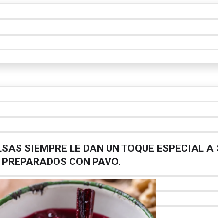
LSAS SIEMPRE LE DAN UN TOQUE ESPECIAL A
 PREPARADOS CON PAVO.