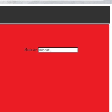
Buscar