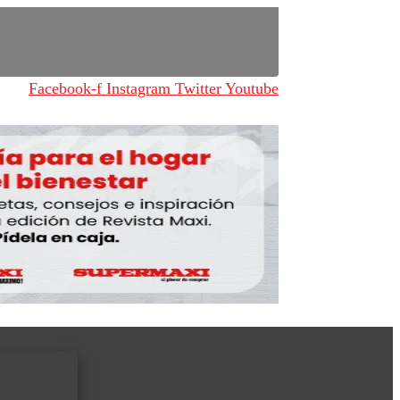
Facebook-f
Instagram
Twitter
Youtube