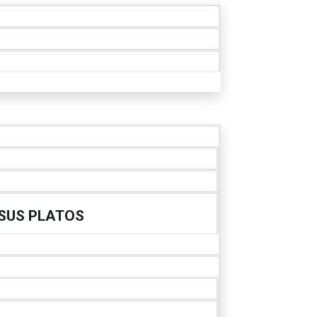
 SUS PLATOS