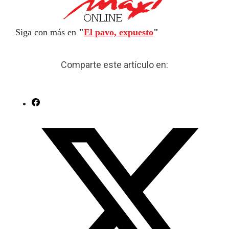
Siga con más en
"
El pavo, expuesto
"
Comparte este artículo en: