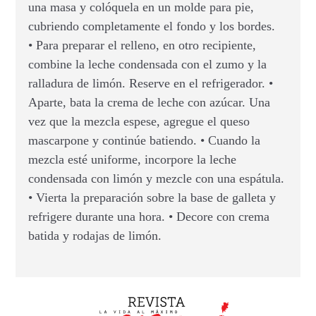
una masa y colóquela en un molde para pie,
cubriendo completamente el fondo y los bordes.
• Para preparar el relleno, en otro recipiente,
combine la leche condensada con el zumo y la
ralladura de limón. Reserve en el refrigerador. •
Aparte, bata la crema de leche con azúcar. Una
vez que la mezcla espese, agregue el queso
mascarpone y continúe batiendo. • Cuando la
mezcla esté uniforme, incorpore la leche
condensada con limón y mezcle con una espátula.
• Vierta la preparación sobre la base de galleta y
refrigere durante una hora. • Decore con crema
batida y rodajas de limón.