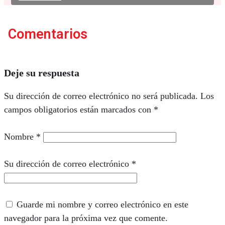
Comentarios
Deje su respuesta
Su dirección de correo electrónico no será publicada.
Los
campos obligatorios están marcados con
*
Nombre
*
Su dirección de correo electrónico
*
Guarde mi nombre y correo electrónico en este
navegador para la próxima vez que comente.