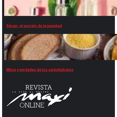
Sérum, el secreto de la juventud
Mitos y verdades de los carbohidratos