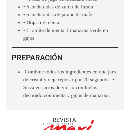
• 6 cucharadas de zumo de limón
• 6 cucharadas de jarabe de maíz
• Hojas de menta
• 1 ramita de menta 1 manzana verde en
gajos
PREPARACIÓN
Combine todos los ingredientes en una jarra
de cristal y deje reposar por 20 segundos. •
Sirva en jarros de vidrio con hielos,
decorado con menta y gajos de manzana.