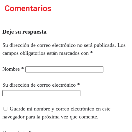
Comentarios
Deje su respuesta
Su dirección de correo electrónico no será publicada.
Los
campos obligatorios están marcados con
*
Nombre
*
Su dirección de correo electrónico
*
Guarde mi nombre y correo electrónico en este
navegador para la próxima vez que comente.