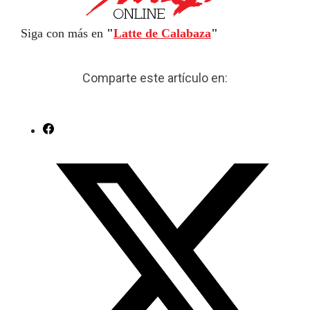
Siga con más en
"
Latte de Calabaza
"
Comparte este artículo en: