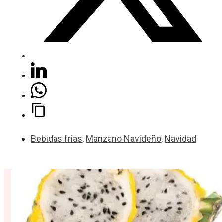
Bebidas frias
,
Manzano Navideño
,
Navidad