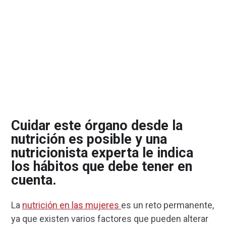
Cuidar este órgano desde la
nutrición es posible y una
nutricionista experta le indica
los hábitos que debe tener en
cuenta.
La
nutrición en las mujeres
es un reto permanente,
ya que existen varios factores que pueden alterar