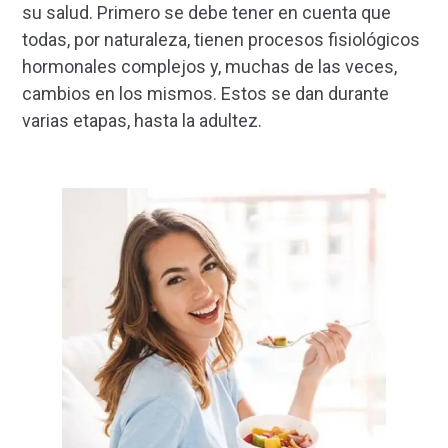
su salud. Primero se debe tener en cuenta que
todas, por naturaleza, tienen procesos fisiológicos
hormonales complejos y, muchas de las veces,
cambios en los mismos. Estos se dan durante
varias etapas, hasta la adultez.