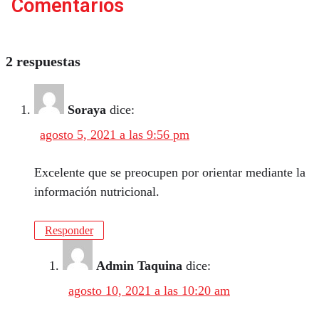
Comentarios
2 respuestas
Soraya
dice:
agosto 5, 2021 a las 9:56 pm
Excelente que se preocupen por orientar mediante la
información nutricional.
Responder
Admin Taquina
dice:
agosto 10, 2021 a las 10:20 am