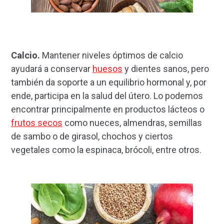
Calcio.
Mantener niveles óptimos de calcio
ayudará a conservar
huesos
y dientes sanos, pero
también da soporte a un equilibrio hormonal y, por
ende, participa en la salud del útero. Lo podemos
encontrar principalmente en productos lácteos o
frutos secos
como nueces, almendras, semillas
de sambo o de girasol, chochos y ciertos
vegetales como la espinaca, brócoli, entre otros.