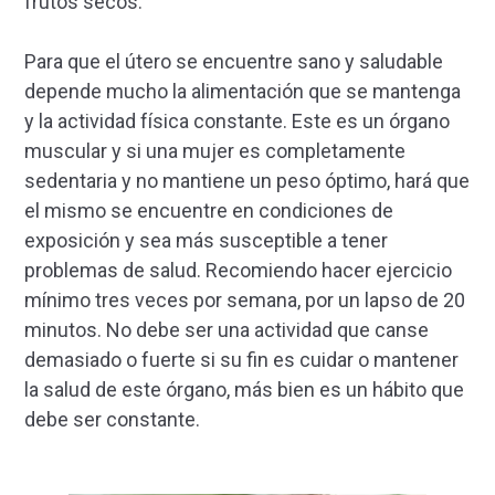
frutos secos.
Para que el útero se encuentre sano y saludable
depende mucho la alimentación que se mantenga
y la actividad física constante. Este es un órgano
muscular y si una mujer es completamente
sedentaria y no mantiene un peso óptimo, hará que
el mismo se encuentre en condiciones de
exposición y sea más susceptible a tener
problemas de salud. Recomiendo hacer ejercicio
mínimo tres veces por semana, por un lapso de 20
minutos. No debe ser una actividad que canse
demasiado o fuerte si su fin es cuidar o mantener
la salud de este órgano, más bien es un hábito que
debe ser constante.