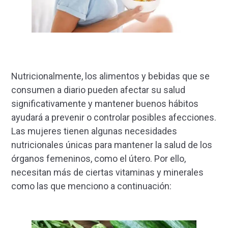
Nutricionalmente, los alimentos y bebidas que se
consumen a diario pueden afectar su salud
significativamente y mantener buenos hábitos
ayudará a prevenir o controlar posibles afecciones.
Las mujeres tienen algunas necesidades
nutricionales únicas para mantener la salud de los
órganos femeninos, como el útero. Por ello,
necesitan más de ciertas vitaminas y minerales
como las que menciono a continuación: