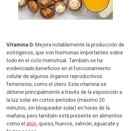
Vitamina D.
Mejora notablemente la producción de
estrógenos, que son hormonas importantes sobre
todo en el ciclo menstrual. También se ha
evidenciado beneficios en el funcionamiento
celular de algunos órganos reproductivos
femeninos, como el útero. Esta vitamina se
obtiene principalmente a través de la exposición a
la luz solar en cortos períodos (máximo 20
minutos, sin bloqueador solar) en horas de la
mañana, pero también está presente en alimentos
como el
atún
, queso, huevos, salmón, aguacate y