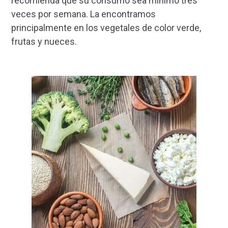
recomienda que su consumo sea mínimo tres
veces por semana. La encontramos
principalmente en los vegetales de color verde,
frutas y nueces.