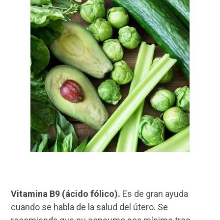
Vitamina B9 (ácido fólico).
Es de gran ayuda
cuando se habla de la salud del útero. Se