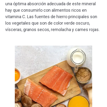
una óptima absorción adecuada de este mineral
hay que consumirlo con alimentos ricos en
vitamina C. Las fuentes de hierro principales son
los vegetales que son de color verde oscuro,
vísceras, granos secos, remolacha y carnes rojas.