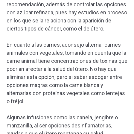
recomendación, además de controlar las opciones
con azúcar refinada, pues hay estudios en proceso
en los que se la relaciona con la aparición de
ciertos tipos de cáncer, como el de útero.
En cuanto a las carnes, aconsejo alternar carnes
animales con vegetales, tomando en cuenta que la
carne animal tiene concentraciones de toxinas que
podrían afectar a la salud del útero. No hay que
eliminar esta opción, pero si saber escoger entre
opciones magras como la carne blanca y
alternarlas con proteínas vegetales como lentejas
o fréjol.
Algunas infusiones como las canela, jengibre o
manzanilla, al ser opciones desinflamatorias,
ayudan a que el útero mantenga su salud.