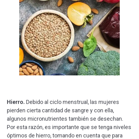
Hierro.
Debido al ciclo menstrual, las mujeres
pierden cierta cantidad de sangre y con ella,
algunos micronutrientes también se desechan.
Por esta razón, es importante que se tenga niveles
óptimos de hierro, tomando en cuenta que para