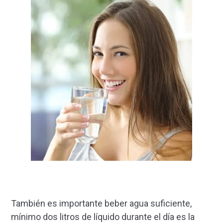
También es importante beber agua suficiente,
mínimo dos litros de líquido durante el día es la