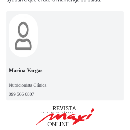
Marina Vargas
Nutricionista Clínica
099 566 6807