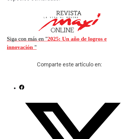
Siga con más en "
2025: Un año de logros e
innovación
"
Comparte este artículo en: