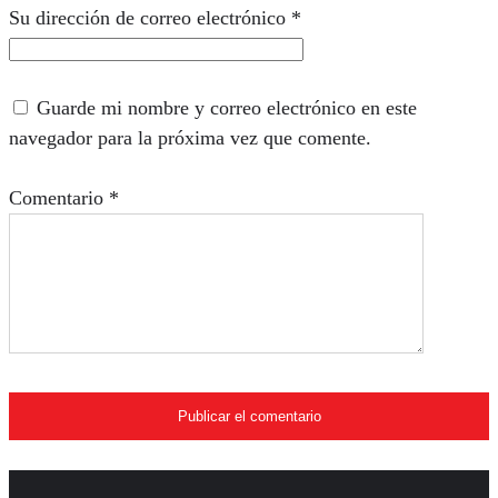
Su dirección de correo electrónico
*
Guarde mi nombre y correo electrónico en este
navegador para la próxima vez que comente.
Comentario
*