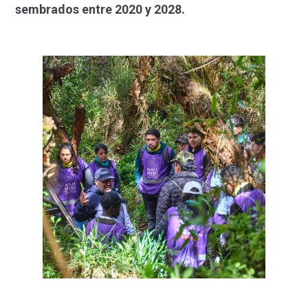
sembrados entre 2020 y 2028.