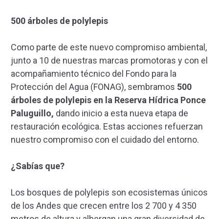
500 árboles de polylepis
Como parte de este nuevo compromiso ambiental,
junto a 10 de nuestras marcas promotoras y con el
acompañamiento técnico del Fondo para la
Protección del Agua (FONAG),
sembramos
500
árboles de polylepis en la Reserva Hídrica Ponce
Paluguillo,
dando inicio a esta nueva etapa de
restauración ecológica. Estas acciones refuerzan
nuestro compromiso con el cuidado del entorno.
¿Sabías que?
Los bosques de polylepis son ecosistemas únicos
de los Andes que crecen entre los 2 700 y 4 350
metros de altura y albergan una gran diversidad de