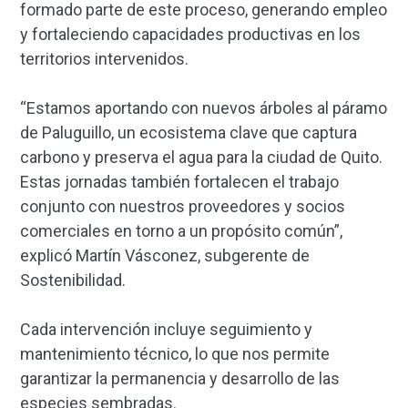
formado parte de este proceso, generando empleo
y fortaleciendo capacidades productivas en los
territorios intervenidos.
“Estamos aportando con nuevos árboles al páramo
de Paluguillo, un ecosistema clave que captura
carbono y preserva el agua para la ciudad de Quito.
Estas jornadas también fortalecen el trabajo
conjunto con nuestros proveedores y socios
comerciales en torno a un propósito común”,
explicó Martín Vásconez, subgerente de
Sostenibilidad.
Cada intervención incluye seguimiento y
mantenimiento técnico, lo que nos permite
garantizar la permanencia y desarrollo de las
especies sembradas.