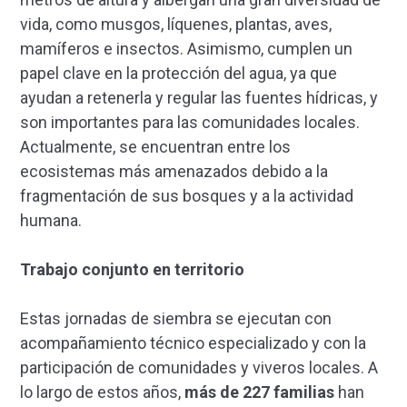
vida, como musgos, líquenes, plantas, aves,
mamíferos e insectos. Asimismo, cumplen un
papel clave en la protección del agua, ya que
ayudan a retenerla y regular las fuentes hídricas, y
son importantes para las comunidades locales.
Actualmente, se encuentran entre los
ecosistemas más amenazados debido a la
fragmentación de sus bosques y a la actividad
humana.
Trabajo conjunto en territorio
Estas jornadas de siembra se ejecutan con
acompañamiento técnico especializado y con la
participación de comunidades y viveros locales. A
lo largo de estos años,
más de 227 familias
han