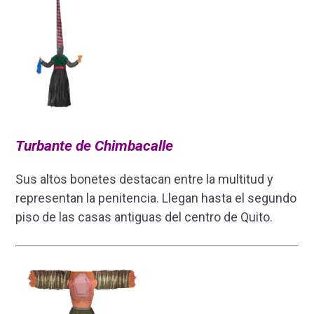
Turbante de Chimbacalle
Sus altos bonetes destacan entre la multitud y
representan la penitencia. Llegan hasta el segundo
piso de las casas antiguas del centro de Quito.