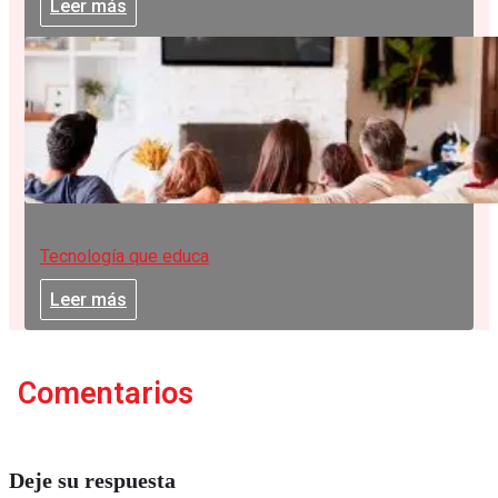
Leer más
Tecnología que educa
Leer más
Comentarios
Deje su respuesta