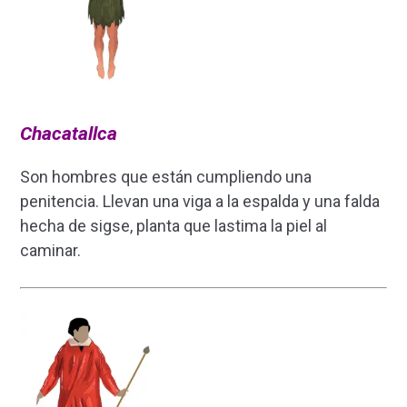
Chacatallca
Son hombres que están cumpliendo una
penitencia. Llevan una viga a la espalda y una falda
hecha de sigse, planta que lastima la piel al
caminar.