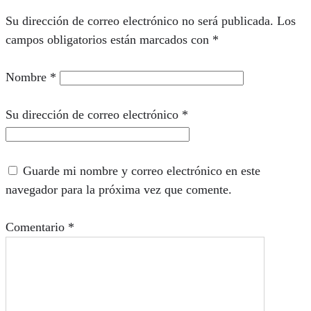
Su dirección de correo electrónico no será publicada.
Los
campos obligatorios están marcados con
*
Nombre
*
Su dirección de correo electrónico
*
Guarde mi nombre y correo electrónico en este
navegador para la próxima vez que comente.
Comentario
*