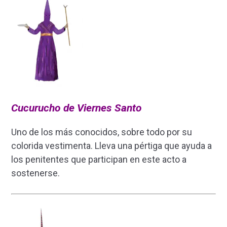
Cucurucho de Viernes Santo
Uno de los más conocidos, sobre todo por su
colorida vestimenta. Lleva una pértiga que ayuda a
los penitentes que participan en este acto a
sostenerse.