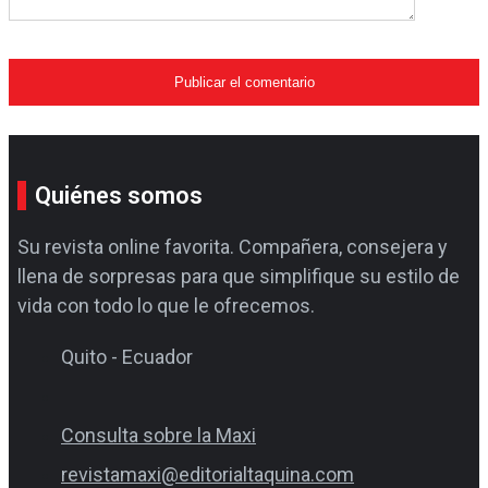
Quiénes somos
Su revista online favorita. Compañera, consejera y
llena de sorpresas para que simplifique su estilo de
vida con todo lo que le ofrecemos.
Quito - Ecuador
Consulta sobre la Maxi
revistamaxi@editorialtaquina.com