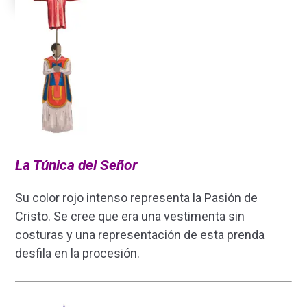
La Túnica del Señor
Su color rojo intenso representa la Pasión de
Cristo. Se cree que era una vestimenta sin
costuras y una representación de esta prenda
desfila en la procesión.