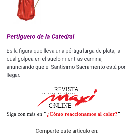
Pertiguero de la Catedral
Es la figura que lleva una pértiga larga de plata, la
cual golpea en el suelo mientras camina,
anunciando que el Santísimo Sacramento está por
llegar.
Siga con más en
"
¿Cómo reaccionamos al color?
"
Comparte este artículo en: